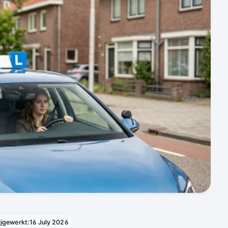
ijgewerkt:
16 July 2026