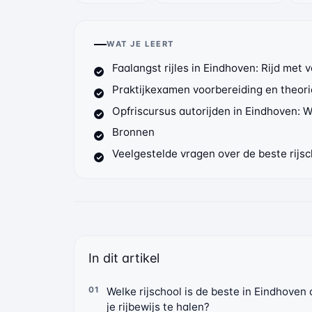
WAT JE LEERT
Faalangst rijles in Eindhoven: Rijd met
Praktijkexamen voorbereiding en theori
Opfriscursus autorijden in Eindhoven: W
Bronnen
Veelgestelde vragen over de beste rijsc
In dit artikel
Welke rijschool is de beste in Eindhoven
je rijbewijs te halen?