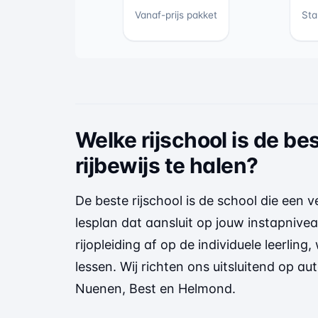
Vanaf-prijs pakket
Sta
Welke rijschool is de be
rijbewijs te halen?
De beste rijschool is de school die een 
lesplan dat aansluit op jouw instapnive
rijopleiding af op de individuele leerling
lessen. Wij richten ons uitsluitend op au
Nuenen, Best en Helmond.