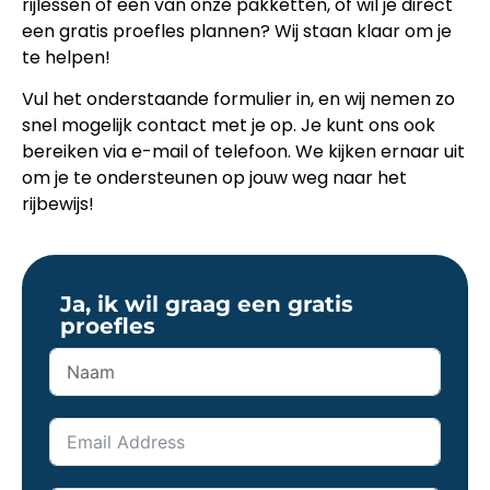
rijlessen of een van onze pakketten, of wil je direct
een gratis proefles plannen? Wij staan klaar om je
te helpen!
Vul het onderstaande formulier in, en wij nemen zo
snel mogelijk contact met je op. Je kunt ons ook
bereiken via e-mail of telefoon. We kijken ernaar uit
om je te ondersteunen op jouw weg naar het
rijbewijs!
Ja, ik wil graag een gratis
proefles