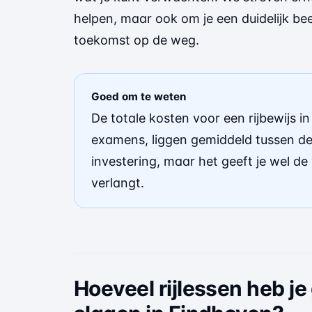
helpen, maar ook om je een duidelijk beel
toekomst op de weg.
Goed om te weten
De totale kosten voor een rijbewijs in
examens, liggen gemiddeld tussen de 
investering, maar het geeft je wel de
verlangt.
Hoeveel rijlessen heb j