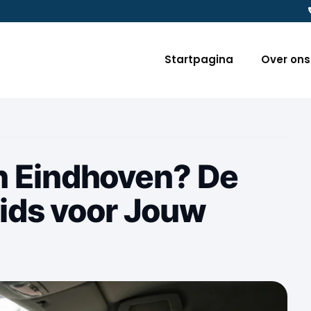
Startpagina
Over ons
 in Eindhoven? De
ids voor Jouw