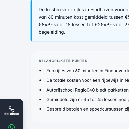
De kosten voor rijles in Eindhoven variëre
van 60 minuten kost gemiddeld tussen €
€849,- voor 15 lessen tot €2549,- voor 3
begeleiding.
BELANGRIJKSTE PUNTEN
Een rijles van 60 minuten in Eindhoven
De totale kosten voor een rijbewijs in 
Autorijschool Regio040 biedt pakketten 
Gemiddeld zijn er 35 tot 45 lessen nodi
Gespreid betalen en spoedcursussen zij
Bel direct