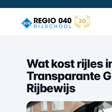
Wat kost rijles
Transparante G
Rijbewijs