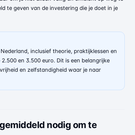
d te geven van de investering die je doet in je
 Nederland, inclusief theorie, praktijklessen en
2.500 en 3.500 euro. Dit is een belangrijke
 vrijheid en zelfstandigheid waar je naar
e gemiddeld nodig om te