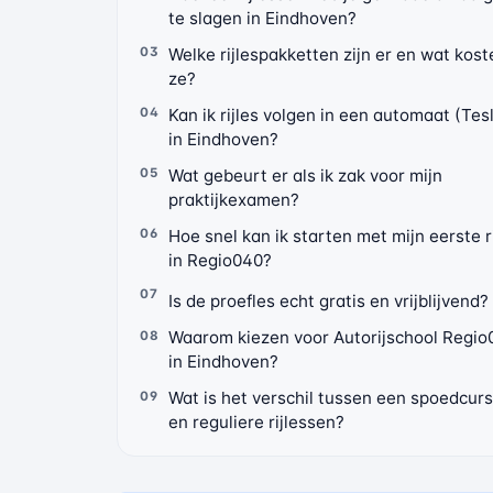
te slagen in Eindhoven?
Welke rijlespakketten zijn er en wat kos
ze?
Kan ik rijles volgen in een automaat (Tes
in Eindhoven?
Wat gebeurt er als ik zak voor mijn
praktijkexamen?
Hoe snel kan ik starten met mijn eerste r
in Regio040?
Is de proefles echt gratis en vrijblijvend?
Waarom kiezen voor Autorijschool Regi
in Eindhoven?
Wat is het verschil tussen een spoedcur
en reguliere rijlessen?