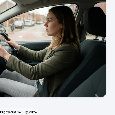
Bijgewerkt:
16 July 2026