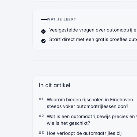
WAT JE LEERT
Veelgestelde vragen over automaatrijle
Start direct met een gratis proefles au
In dit artikel
Waarom bieden rijscholen in Eindhoven
steeds vaker automaatrijlessen aan?
Wat is een automaatrijbewijs precies en 
wie is het geschikt?
Hoe verloopt de automaatrijles bij