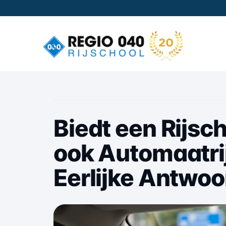
Biedt een Rijsc
ook Automaatri
Eerlijke Antwoo