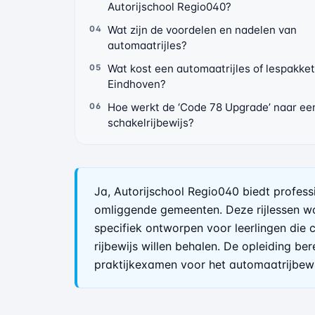
Autorijschool Regio040?
Wat zijn de voordelen en nadelen van
automaatrijles?
Wat kost een automaatrijles of lespakket
Eindhoven?
Hoe werkt de ‘Code 78 Upgrade’ naar ee
schakelrijbewijs?
Ja, Autorijschool Regio040 biedt profess
omliggende gemeenten. Deze rijlessen wo
specifiek ontworpen voor leerlingen die
rijbewijs willen behalen. De opleiding be
praktijkexamen voor het automaatrijbewi