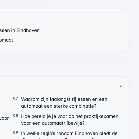
ssen in Eindhoven
tomaat
Waarom zijn faalangst rijlessen en een
automaat een sterke combinatie?
Hoe bereid je je voor op het praktijkexamen
voor
voor een automaatrijbewijs?
In welke regio’s rondom Eindhoven biedt de