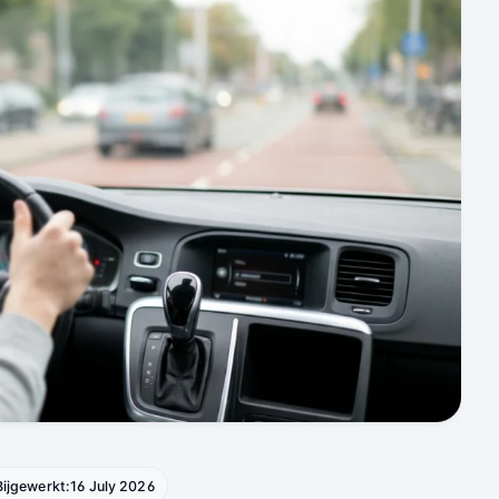
Bijgewerkt:
16 July 2026