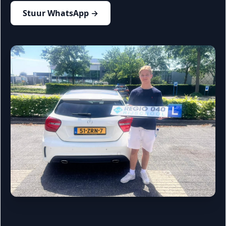
Stuur WhatsApp →