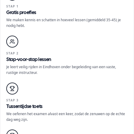
STAP 1
Gratis proefles
We maken kennis en schatten in hoeveel lessen (gemiddeld 35-45) je
nodig hebt.
STAP 2
Stap-voor-stap lessen
Je leert veilig rijden in Eindhoven onder begeleiding van een vaste,
rustige instructeur.
STAP 3
Tussentijdse toets
We oefenen het examen alvast een keer, zodat de zenuwen op de echte
dag weg zijn.