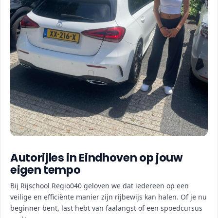
Autorijles in Eindhoven op jouw
eigen tempo
Bij Rijschool Regio040 geloven we dat iedereen op een
veilige en efficiënte manier zijn rijbewijs kan halen. Of je nu
beginner bent, last hebt van faalangst of een spoedcursus