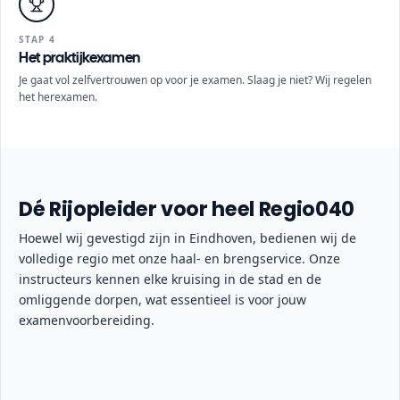
STAP 4
Het praktijkexamen
Je gaat vol zelfvertrouwen op voor je examen. Slaag je niet? Wij regelen
het herexamen.
Dé Rijopleider voor heel Regio040
Hoewel wij gevestigd zijn in Eindhoven, bedienen wij de
volledige regio met onze haal- en brengservice. Onze
instructeurs kennen elke kruising in de stad en de
omliggende dorpen, wat essentieel is voor jouw
examenvoorbereiding.