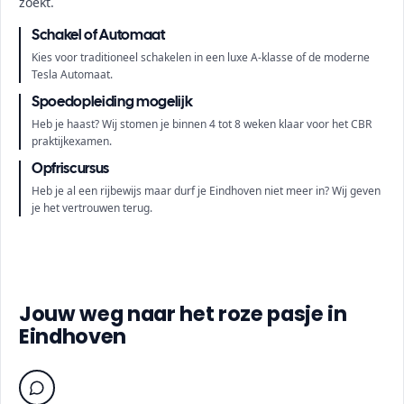
zoekt.
Schakel of Automaat
Kies voor traditioneel schakelen in een luxe A-klasse of de moderne
Tesla Automaat.
Spoedopleiding mogelijk
Heb je haast? Wij stomen je binnen 4 tot 8 weken klaar voor het CBR
praktijkexamen.
Opfriscursus
Heb je al een rijbewijs maar durf je Eindhoven niet meer in? Wij geven
je het vertrouwen terug.
Jouw weg naar het roze pasje in
Eindhoven