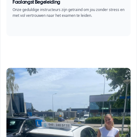
Faalangst Begeleiding
Onze geduldige instructeurs zijn getraind om jou zonder stress en
met vol vertrouwen naar het examen te leiden.