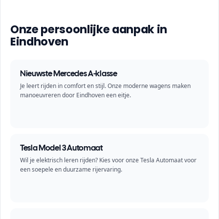
Onze persoonlijke aanpak in
Eindhoven
Nieuwste Mercedes A-klasse
Je leert rijden in comfort en stijl. Onze moderne wagens maken
manoeuvreren door Eindhoven een eitje.
Tesla Model 3 Automaat
Wil je elektrisch leren rijden? Kies voor onze Tesla Automaat voor
een soepele en duurzame rijervaring.