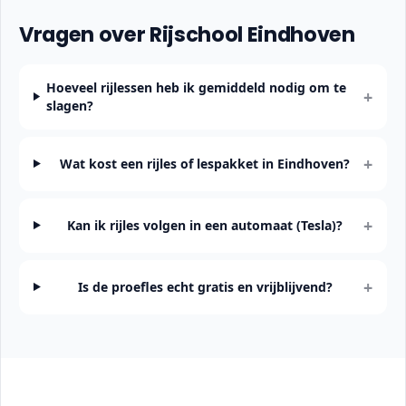
Vragen over Rijschool Eindhoven
Hoeveel rijlessen heb ik gemiddeld nodig om te
+
slagen?
+
Wat kost een rijles of lespakket in Eindhoven?
+
Kan ik rijles volgen in een automaat (Tesla)?
+
Is de proefles echt gratis en vrijblijvend?