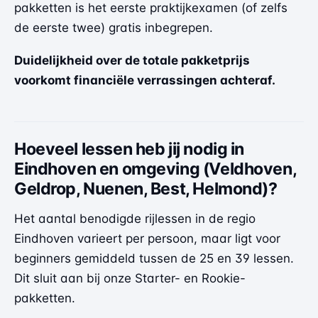
pakketten is het eerste praktijkexamen (of zelfs
de eerste twee) gratis inbegrepen.
Duidelijkheid over de totale pakketprijs
voorkomt financiële verrassingen achteraf.
Hoeveel lessen heb jij nodig in
Eindhoven en omgeving (Veldhoven,
Geldrop, Nuenen, Best, Helmond)?
Het aantal benodigde rijlessen in de regio
Eindhoven varieert per persoon, maar ligt voor
beginners gemiddeld tussen de 25 en 39 lessen.
Dit sluit aan bij onze Starter- en Rookie-
pakketten.