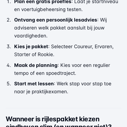
Plan een gratis proefles
: Laat je startniveau
en voertuigbeheersing testen.
Ontvang een persoonlijk lesadvies
: Wij
adviseren welk pakket aansluit bij jouw
vaardigheden.
Kies je pakket
: Selecteer Coureur, Ervaren,
Starter of Rookie.
Maak de planning
: Kies voor een regulier
tempo of een spoedtraject.
Start met lessen
: Werk stap voor stap toe
naar je praktijkexamen.
Wanneer is rijlespakket kiezen