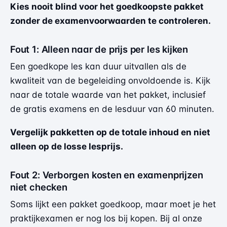
Kies nooit blind voor het goedkoopste pakket
zonder de examenvoorwaarden te controleren.
Fout 1: Alleen naar de prijs per les kijken
Een goedkope les kan duur uitvallen als de
kwaliteit van de begeleiding onvoldoende is. Kijk
naar de totale waarde van het pakket, inclusief
de gratis examens en de lesduur van 60 minuten.
Vergelijk pakketten op de totale inhoud en niet
alleen op de losse lesprijs.
Fout 2: Verborgen kosten en examenprijzen
niet checken
Soms lijkt een pakket goedkoop, maar moet je het
praktijkexamen er nog los bij kopen. Bij al onze