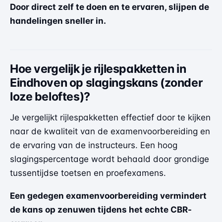
Door direct zelf te doen en te ervaren, slijpen de
handelingen sneller in.
Hoe vergelijk je rijlespakketten in
Eindhoven op slagingskans (zonder
loze beloftes)?
Je vergelijkt rijlespakketten effectief door te kijken
naar de kwaliteit van de examenvoorbereiding en
de ervaring van de instructeurs. Een hoog
slagingspercentage wordt behaald door grondige
tussentijdse toetsen en proefexamens.
Een gedegen examenvoorbereiding vermindert
de kans op zenuwen tijdens het echte CBR-