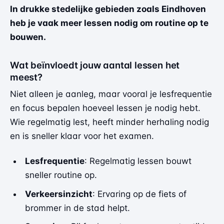
In drukke stedelijke gebieden zoals Eindhoven
heb je vaak meer lessen nodig om routine op te
bouwen.
Wat beïnvloedt jouw aantal lessen het
meest?
Niet alleen je aanleg, maar vooral je lesfrequentie
en focus bepalen hoeveel lessen je nodig hebt.
Wie regelmatig lest, heeft minder herhaling nodig
en is sneller klaar voor het examen.
Lesfrequentie
: Regelmatig lessen bouwt
sneller routine op.
Verkeersinzicht
: Ervaring op de fiets of
brommer in de stad helpt.