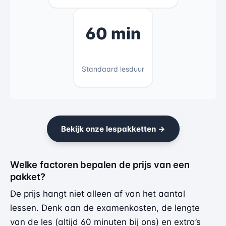
60 min
Standaard lesduur
Bekijk onze lespakketten →
Welke factoren bepalen de prijs van een
pakket?
De prijs hangt niet alleen af van het aantal
lessen. Denk aan de examenkosten, de lengte
van de les (altijd 60 minuten bij ons) en extra’s