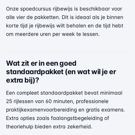
Onze spoedcursus rijbewijs is beschikbaar voor
alle vier de pakketten. Dit is ideaal als je binnen
korte tijd je rijbewijs wilt behalen en de tijd hebt
om meerdere uren per week te lessen.
Wat zit er in een goed
standaardpakket (en wat wil je er
extra bij)?
Een compleet standaardpakket bevat minimaal
25 rijlessen van 60 minuten, professionele
praktijkexamenvoorbereiding en gratis examens.
Extra opties zoals faalangstbegeleiding of
theoriehulp bieden extra zekerheid.