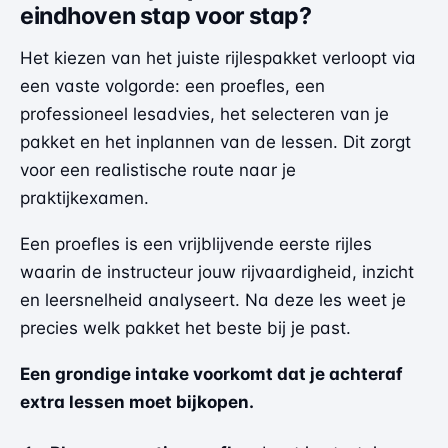
eindhoven stap voor stap?
Het kiezen van het juiste rijlespakket verloopt via
een vaste volgorde: een proefles, een
professioneel lesadvies, het selecteren van je
pakket en het inplannen van de lessen. Dit zorgt
voor een realistische route naar je
praktijkexamen.
Een proefles is een vrijblijvende eerste rijles
waarin de instructeur jouw rijvaardigheid, inzicht
en leersnelheid analyseert. Na deze les weet je
precies welk pakket het beste bij je past.
Een grondige intake voorkomt dat je achteraf
extra lessen moet bijkopen.