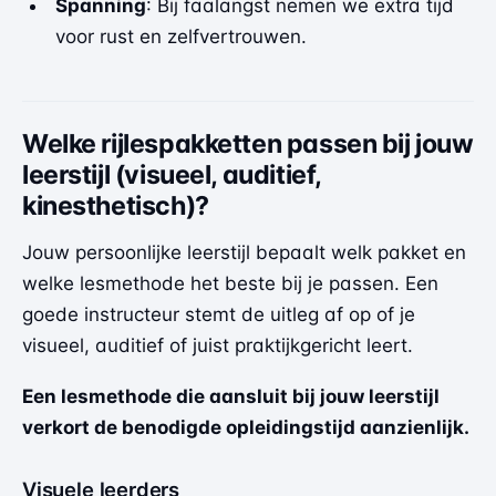
Spanning
: Bij faalangst nemen we extra tijd
voor rust en zelfvertrouwen.
Welke rijlespakketten passen bij jouw
leerstijl (visueel, auditief,
kinesthetisch)?
Jouw persoonlijke leerstijl bepaalt welk pakket en
welke lesmethode het beste bij je passen. Een
goede instructeur stemt de uitleg af op of je
visueel, auditief of juist praktijkgericht leert.
Een lesmethode die aansluit bij jouw leerstijl
verkort de benodigde opleidingstijd aanzienlijk.
Visuele leerders