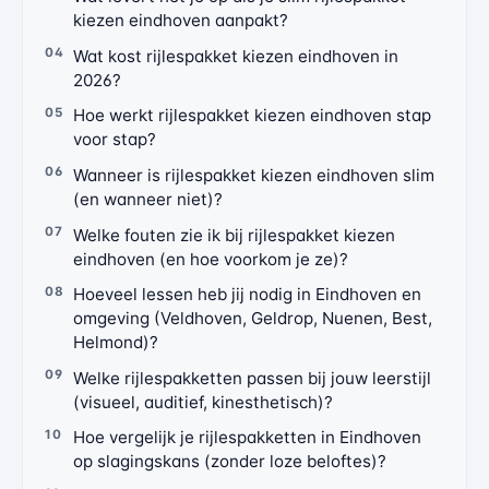
kiezen eindhoven aanpakt?
Wat kost rijlespakket kiezen eindhoven in
2026?
Hoe werkt rijlespakket kiezen eindhoven stap
voor stap?
Wanneer is rijlespakket kiezen eindhoven slim
(en wanneer niet)?
Welke fouten zie ik bij rijlespakket kiezen
eindhoven (en hoe voorkom je ze)?
Hoeveel lessen heb jij nodig in Eindhoven en
omgeving (Veldhoven, Geldrop, Nuenen, Best,
Helmond)?
Welke rijlespakketten passen bij jouw leerstijl
(visueel, auditief, kinesthetisch)?
Hoe vergelijk je rijlespakketten in Eindhoven
op slagingskans (zonder loze beloftes)?