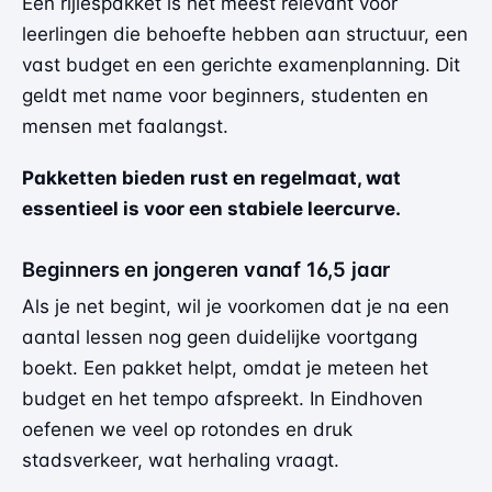
Een rijlespakket is het meest relevant voor
leerlingen die behoefte hebben aan structuur, een
vast budget en een gerichte examenplanning. Dit
geldt met name voor beginners, studenten en
mensen met faalangst.
Pakketten bieden rust en regelmaat, wat
essentieel is voor een stabiele leercurve.
Beginners en jongeren vanaf 16,5 jaar
Als je net begint, wil je voorkomen dat je na een
aantal lessen nog geen duidelijke voortgang
boekt. Een pakket helpt, omdat je meteen het
budget en het tempo afspreekt. In Eindhoven
oefenen we veel op rotondes en druk
stadsverkeer, wat herhaling vraagt.