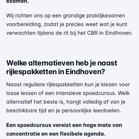
examen.
Wij richten ons op een grondige praktijkexamen
voorbereiding, zodat je precies weet wat je kunt
verwachten tijdens de rit bij het CBR in Eindhoven.
Welke alternatieven heb je naast
rijlespakketten in Eindhoven?
Naast reguliere rijlespakketten kun je kiezen voor
losse lessen of een intensieve spoedcursus. Welk
alternatief het beste is, hangt volledig af van je
beschikbare tijd en je persoonlijke leerdoelen.
Een spoedcursus vereist een hoge mate van
concentratie en een flexibele agenda.