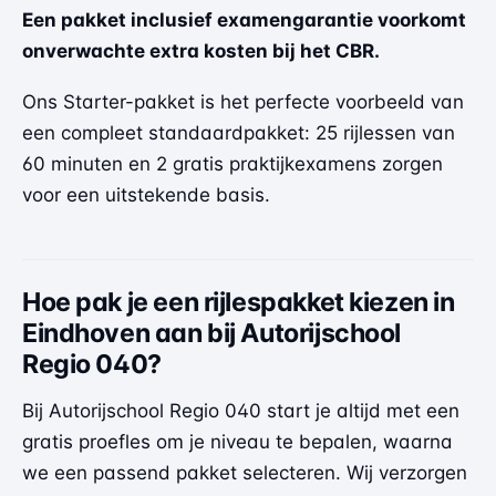
Een pakket inclusief examengarantie voorkomt
onverwachte extra kosten bij het CBR.
Ons Starter-pakket is het perfecte voorbeeld van
een compleet standaardpakket: 25 rijlessen van
60 minuten en 2 gratis praktijkexamens zorgen
voor een uitstekende basis.
Hoe pak je een rijlespakket kiezen in
Eindhoven aan bij Autorijschool
Regio 040?
Bij Autorijschool Regio 040 start je altijd met een
gratis proefles om je niveau te bepalen, waarna
we een passend pakket selecteren. Wij verzorgen