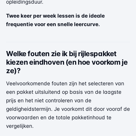
opleidingsduur.
Twee keer per week lessen is de ideale
frequentie voor een snelle leercurve.
Welke fouten zie ik bij rijlespakket
kiezen eindhoven (en hoe voorkom je
ze)?
Veelvoorkomende fouten zijn het selecteren van
een pakket uitsluitend op basis van de laagste
prijs en het niet controleren van de
geldigheidstermijn. Je voorkomt dit door vooraf de
voorwaarden en de totale pakketinhoud te
vergelijken.