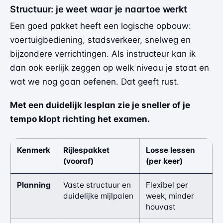
Structuur: je weet waar je naartoe werkt
Een goed pakket heeft een logische opbouw:
voertuigbediening, stadsverkeer, snelweg en
bijzondere verrichtingen. Als instructeur kan ik
dan ook eerlijk zeggen op welk niveau je staat en
wat we nog gaan oefenen. Dat geeft rust.
Met een duidelijk lesplan zie je sneller of je
tempo klopt richting het examen.
Kenmerk
Rijlespakket
Losse lessen
(vooraf)
(per keer)
Planning
Vaste structuur en
Flexibel per
duidelijke mijlpalen
week, minder
houvast