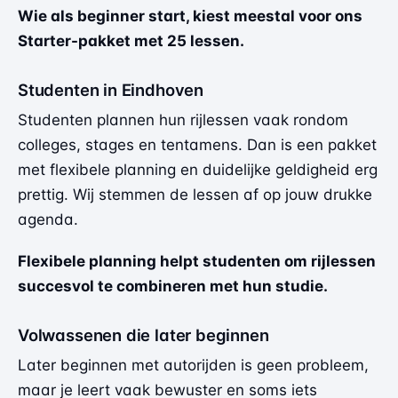
Wie als beginner start, kiest meestal voor ons
Starter-pakket met 25 lessen.
Studenten in Eindhoven
Studenten plannen hun rijlessen vaak rondom
colleges, stages en tentamens. Dan is een pakket
met flexibele planning en duidelijke geldigheid erg
prettig. Wij stemmen de lessen af op jouw drukke
agenda.
Flexibele planning helpt studenten om rijlessen
succesvol te combineren met hun studie.
Volwassenen die later beginnen
Later beginnen met autorijden is geen probleem,
maar je leert vaak bewuster en soms iets