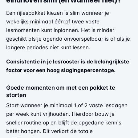
eindhoven slim (en wanneer niet)?
Een rijlespakket kiezen is slim wanneer je
wekelijks minimaal één of twee vaste
lesmomenten kunt inplannen. Het is minder
geschikt als je agenda onvoorspelbaar is of als je
langere periodes niet kunt lessen.
Consistentie in je lesrooster is de belangrijkste
factor voor een hoog slagingspercentage.
Goede momenten om met een pakket te
starten
Start wanneer je minimaal 1 of 2 vaste lesdagen
per week kunt vrijhouden. Hierdoor bouw je
sneller routine op en blijft de opgedane kennis
beter hangen. Dit verkort de totale