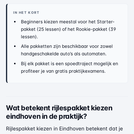
IN HET KORT
Beginners kiezen meestal voor het Starter-
pakket (25 lessen) of het Rookie-pakket (39
lessen).
Alle pakketten zijn beschikbaar voor zowel
handgeschakelde auto’s als automaten.
Bij elk pakket is een spoedtraject mogelijk en
profiteer je van gratis praktijkexamens.
Wat betekent rijlespakket kiezen
eindhoven in de praktijk?
Rijlespakket kiezen in Eindhoven betekent dat je