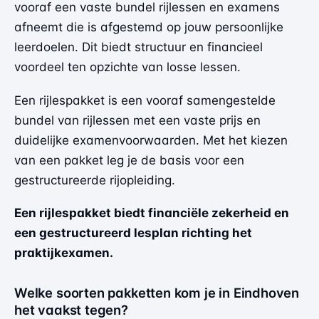
vooraf een vaste bundel rijlessen en examens
afneemt die is afgestemd op jouw persoonlijke
leerdoelen. Dit biedt structuur en financieel
voordeel ten opzichte van losse lessen.
Een rijlespakket is een vooraf samengestelde
bundel van rijlessen met een vaste prijs en
duidelijke examenvoorwaarden. Met het kiezen
van een pakket leg je de basis voor een
gestructureerde rijopleiding.
Een rijlespakket biedt financiële zekerheid en
een gestructureerd lesplan richting het
praktijkexamen.
Welke soorten pakketten kom je in Eindhoven
het vaakst tegen?