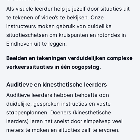
Als visuele leerder help je jezelf door situaties uit
te tekenen of video’s te bekijken. Onze
instructeurs maken gebruik van duidelijke
situatieschetsen om kruispunten en rotondes in
Eindhoven uit te leggen.
Beelden en tekeningen verduidelijken complexe
verkeerssituaties in één oogopslag.
Auditieve en kinesthetische leerders
Auditieve leerders hebben behoefte aan
duidelijke, gesproken instructies en vaste
stappenplannen. Doeners (kinesthetische
leerders) leren het snelst door simpelweg veel
meters te maken en situaties zelf te ervaren.