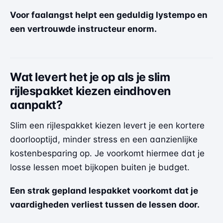
Voor faalangst helpt een geduldig lystempo en
een vertrouwde instructeur enorm.
Wat levert het je op als je slim
rijlespakket kiezen eindhoven
aanpakt?
Slim een rijlespakket kiezen levert je een kortere
doorlooptijd, minder stress en een aanzienlijke
kostenbesparing op. Je voorkomt hiermee dat je
losse lessen moet bijkopen buiten je budget.
Een strak gepland lespakket voorkomt dat je
vaardigheden verliest tussen de lessen door.