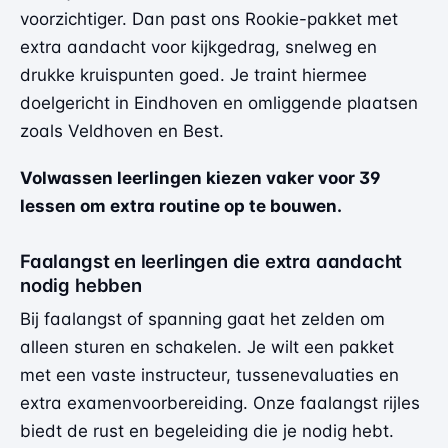
voorzichtiger. Dan past ons Rookie-pakket met
extra aandacht voor kijkgedrag, snelweg en
drukke kruispunten goed. Je traint hiermee
doelgericht in Eindhoven en omliggende plaatsen
zoals Veldhoven en Best.
Volwassen leerlingen kiezen vaker voor 39
lessen om extra routine op te bouwen.
Faalangst en leerlingen die extra aandacht
nodig hebben
Bij faalangst of spanning gaat het zelden om
alleen sturen en schakelen. Je wilt een pakket
met een vaste instructeur, tussenevaluaties en
extra examenvoorbereiding. Onze faalangst rijles
biedt de rust en begeleiding die je nodig hebt.