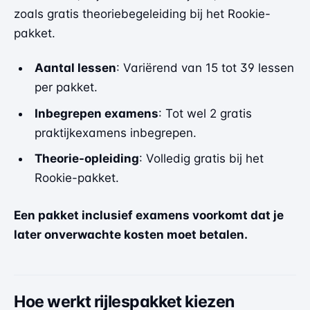
zoals gratis theoriebegeleiding bij het Rookie-
pakket.
Aantal lessen
: Variërend van 15 tot 39 lessen
per pakket.
Inbegrepen examens
: Tot wel 2 gratis
praktijkexamens inbegrepen.
Theorie-opleiding
: Volledig gratis bij het
Rookie-pakket.
Een pakket inclusief examens voorkomt dat je
later onverwachte kosten moet betalen.
Hoe werkt rijlespakket kiezen