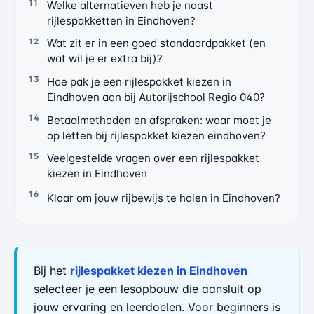
Welke alternatieven heb je naast
rijlespakketten in Eindhoven?
Wat zit er in een goed standaardpakket (en
wat wil je er extra bij)?
Hoe pak je een rijlespakket kiezen in
Eindhoven aan bij Autorijschool Regio 040?
Betaalmethoden en afspraken: waar moet je
op letten bij rijlespakket kiezen eindhoven?
Veelgestelde vragen over een rijlespakket
kiezen in Eindhoven
Klaar om jouw rijbewijs te halen in Eindhoven?
Bij het
rijlespakket kiezen in Eindhoven
selecteer je een lesopbouw die aansluit op
jouw ervaring en leerdoelen. Voor beginners is