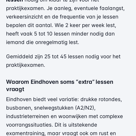
praktijkexamen. Je aanleg, eventuele faalangst,
verkeersinzicht en de frequentie van je lessen
bepalen dit aantal. Wie 2 keer per week lest,
heeft vaak 5 tot 10 lessen minder nodig dan
iemand die onregelmatig lest.
Gemiddeld zijn 25 tot 45 lessen nodig voor het
praktijkexamen.
Waarom Eindhoven soms “extra” lessen
vraagt
Eindhoven biedt veel variatie: drukke rotondes,
busbanen, snelwegstukken (A2/N2),
industrieterreinen en woonwijken met complexe
voorrangssituaties. Dit is uitstekende
examentraining, maar vraagt ook om rust en