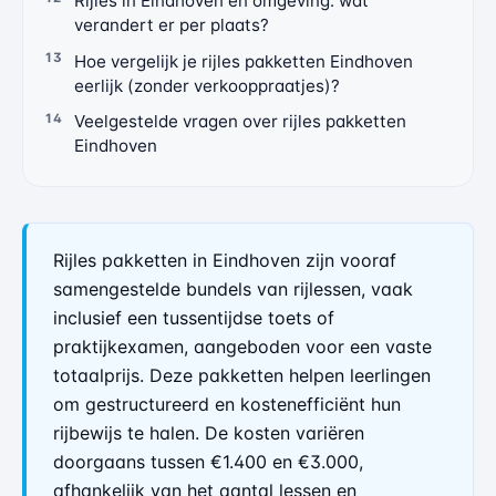
Rijles in Eindhoven en omgeving: wat
verandert er per plaats?
Hoe vergelijk je rijles pakketten Eindhoven
eerlijk (zonder verkooppraatjes)?
Veelgestelde vragen over rijles pakketten
Eindhoven
Rijles pakketten in Eindhoven zijn vooraf
samengestelde bundels van rijlessen, vaak
inclusief een tussentijdse toets of
praktijkexamen, aangeboden voor een vaste
totaalprijs. Deze pakketten helpen leerlingen
om gestructureerd en kostenefficiënt hun
rijbewijs te halen. De kosten variëren
doorgaans tussen €1.400 en €3.000,
afhankelijk van het aantal lessen en