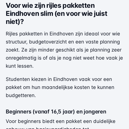
Voor wie zijn rijles pakketten
Eindhoven slim (en voor wie juist
niet)?
Rijles pakketten in Eindhoven zijn ideaal voor wie
structuur, budgetoverzicht en een vaste planning
zoekt. Ze zijn minder geschikt als je planning zeer
onregelmatig is of als je nog niet weet hoe vaak je
kunt lessen.
Studenten kiezen in Eindhoven vaak voor een
pakket om hun maandelijkse kosten te kunnen
budgetteren.
Beginners (vanaf 16,5 jaar) en jongeren
Voor beginners biedt een pakket een duidelijke