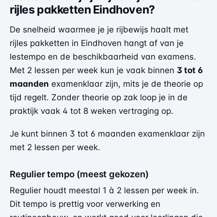
rijles pakketten Eindhoven?
De snelheid waarmee je je rijbewijs haalt met
rijles pakketten in Eindhoven hangt af van je
lestempo en de beschikbaarheid van examens.
Met 2 lessen per week kun je vaak binnen
3 tot 6
maanden
examenklaar zijn, mits je de theorie op
tijd regelt. Zonder theorie op zak loop je in de
praktijk vaak 4 tot 8 weken vertraging op.
Je kunt binnen 3 tot 6 maanden examenklaar zijn
met 2 lessen per week.
Regulier tempo (meest gekozen)
Regulier houdt meestal 1 à 2 lessen per week in.
Dit tempo is prettig voor verwerking en