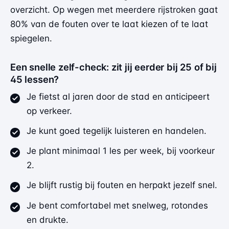
overzicht. Op wegen met meerdere rijstroken gaat
80% van de fouten over te laat kiezen of te laat
spiegelen.
Een snelle zelf-check: zit jij eerder bij 25 of bij
45 lessen?
Je fietst al jaren door de stad en anticipeert
op verkeer.
Je kunt goed tegelijk luisteren en handelen.
Je plant minimaal 1 les per week, bij voorkeur
2.
Je blijft rustig bij fouten en herpakt jezelf snel.
Je bent comfortabel met snelweg, rotondes
en drukte.