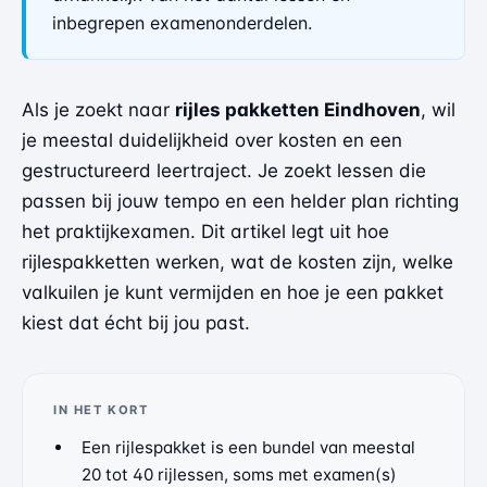
inbegrepen examenonderdelen.
Als je zoekt naar
rijles pakketten Eindhoven
, wil
je meestal duidelijkheid over kosten en een
gestructureerd leertraject. Je zoekt lessen die
passen bij jouw tempo en een helder plan richting
het praktijkexamen. Dit artikel legt uit hoe
rijlespakketten werken, wat de kosten zijn, welke
valkuilen je kunt vermijden en hoe je een pakket
kiest dat écht bij jou past.
IN HET KORT
Een rijlespakket is een bundel van meestal
20 tot 40 rijlessen, soms met examen(s)