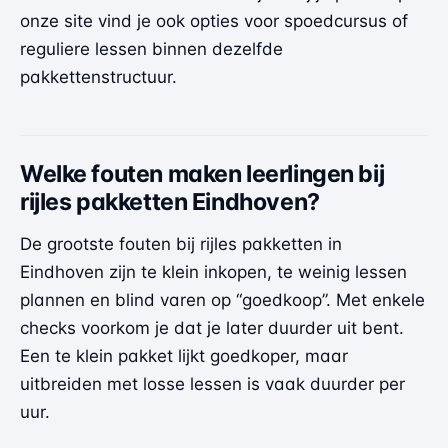
onze site vind je ook opties voor
spoedcursus of
reguliere lessen
binnen dezelfde
pakkettenstructuur.
Welke fouten maken leerlingen bij
rijles pakketten Eindhoven?
De grootste fouten bij rijles pakketten in
Eindhoven zijn te klein inkopen, te weinig lessen
plannen en blind varen op “goedkoop”. Met enkele
checks voorkom je dat je later duurder uit bent.
Een te klein pakket lijkt goedkoper, maar
uitbreiden met losse lessen is vaak duurder per
uur.