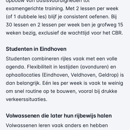
opbouw van basisvaardigheden tot
examengerichte training. Met 2 lessen per week
(of 1 dubbele les) blijf je consistent oefenen. Bij
30 lessen en 2 lessen per week ben je grofweg 15
weken bezig, exclusief de wachttijd voor het CBR.
Studenten in Eindhoven
Studenten combineren rijles vaak met een volle
agenda. Flexibiliteit in lestijden (avonduren) en
ophaallocaties (Eindhoven, Veldhoven, Geldrop) is
dan belangrijk. Eén les per week is vaak te weinig
om snel routine op te bouwen, vooral bij drukke
verkeerssituaties.
Volwassenen die later hun rijbewijs halen
Volwassenen leren vaak anders en hebben