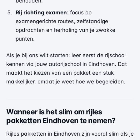
behouden.
Rij richting examen
: focus op
examengerichte routes, zelfstandige
opdrachten en herhaling van je zwakke
punten.
Als je bij ons wilt starten: leer eerst de rijschool
kennen via
jouw autorijschool in Eindhoven
. Dat
maakt het kiezen van een pakket een stuk
makkelijker, omdat je weet hoe we begeleiden.
Wanneer is het slim om rijles
pakketten Eindhoven te nemen?
Rijles pakketten in Eindhoven zijn vooral slim als je