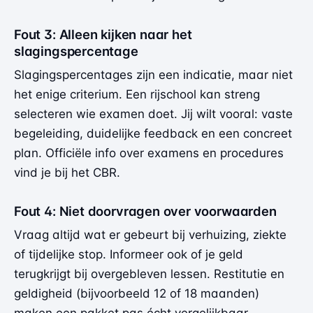
Fout 3: Alleen kijken naar het
slagingspercentage
Slagingspercentages zijn een indicatie, maar niet
het enige criterium. Een rijschool kan streng
selecteren wie examen doet. Jij wilt vooral: vaste
begeleiding, duidelijke feedback en een concreet
plan. Officiële info over examens en procedures
vind je bij
het CBR
.
Fout 4: Niet doorvragen over voorwaarden
Vraag altijd wat er gebeurt bij verhuizing, ziekte
of tijdelijke stop. Informeer ook of je geld
terugkrijgt bij overgebleven lessen. Restitutie en
geldigheid (bijvoorbeeld 12 of 18 maanden)