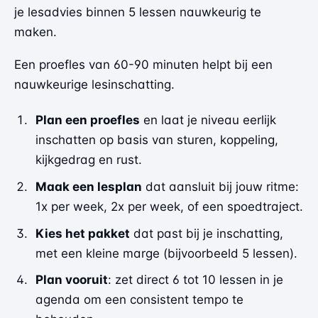
je lesadvies binnen 5 lessen nauwkeurig te
maken.
Een proefles van 60-90 minuten helpt bij een
nauwkeurige lesinschatting.
Plan een proefles
en laat je niveau eerlijk
inschatten op basis van sturen, koppeling,
kijkgedrag en rust.
Maak een lesplan
dat aansluit bij jouw ritme:
1x per week, 2x per week, of een spoedtraject.
Kies het pakket
dat past bij je inschatting,
met een kleine marge (bijvoorbeeld 5 lessen).
Plan vooruit
: zet direct 6 tot 10 lessen in je
agenda om een consistent tempo te