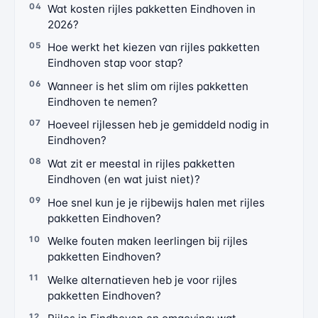
Wat kosten rijles pakketten Eindhoven in
2026?
Hoe werkt het kiezen van rijles pakketten
Eindhoven stap voor stap?
Wanneer is het slim om rijles pakketten
Eindhoven te nemen?
Hoeveel rijlessen heb je gemiddeld nodig in
Eindhoven?
Wat zit er meestal in rijles pakketten
Eindhoven (en wat juist niet)?
Hoe snel kun je je rijbewijs halen met rijles
pakketten Eindhoven?
Welke fouten maken leerlingen bij rijles
pakketten Eindhoven?
Welke alternatieven heb je voor rijles
pakketten Eindhoven?