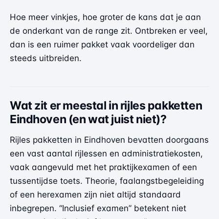
Hoe meer vinkjes, hoe groter de kans dat je aan
de onderkant van de range zit. Ontbreken er veel,
dan is een ruimer pakket vaak voordeliger dan
steeds uitbreiden.
Wat zit er meestal in rijles pakketten
Eindhoven (en wat juist niet)?
Rijles pakketten in Eindhoven bevatten doorgaans
een vast aantal rijlessen en administratiekosten,
vaak aangevuld met het praktijkexamen of een
tussentijdse toets. Theorie, faalangstbegeleiding
of een herexamen zijn niet altijd standaard
inbegrepen. “Inclusief examen” betekent niet