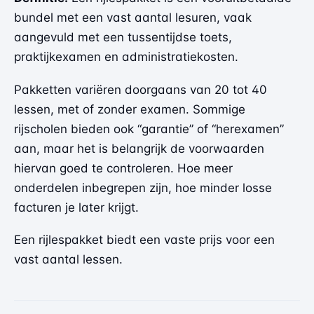
bundel met een vast aantal lesuren, vaak
aangevuld met een tussentijdse toets,
praktijkexamen en administratiekosten.
Pakketten variëren doorgaans van 20 tot 40
lessen, met of zonder examen. Sommige
rijscholen bieden ook “garantie” of “herexamen”
aan, maar het is belangrijk de voorwaarden
hiervan goed te controleren. Hoe meer
onderdelen inbegrepen zijn, hoe minder losse
facturen je later krijgt.
Een rijlespakket biedt een vaste prijs voor een
vast aantal lessen.