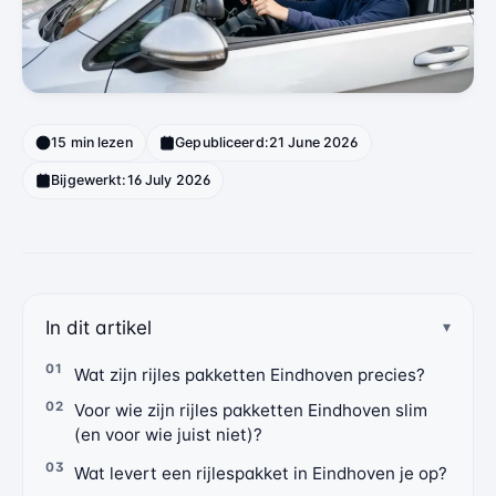
15 min lezen
Gepubliceerd:
21 June 2026
Bijgewerkt:
16 July 2026
In dit artikel
Wat zijn rijles pakketten Eindhoven precies?
Voor wie zijn rijles pakketten Eindhoven slim
(en voor wie juist niet)?
Wat levert een rijlespakket in Eindhoven je op?