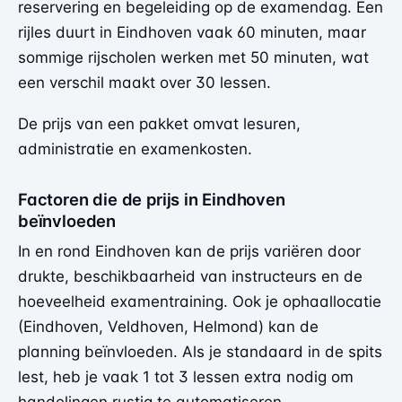
reservering en begeleiding op de examendag. Een
rijles duurt in Eindhoven vaak 60 minuten, maar
sommige rijscholen werken met 50 minuten, wat
een verschil maakt over 30 lessen.
De prijs van een pakket omvat lesuren,
administratie en examenkosten.
Factoren die de prijs in Eindhoven
beïnvloeden
In en rond Eindhoven kan de prijs variëren door
drukte, beschikbaarheid van instructeurs en de
hoeveelheid examentraining. Ook je ophaallocatie
(Eindhoven, Veldhoven, Helmond) kan de
planning beïnvloeden. Als je standaard in de spits
lest, heb je vaak 1 tot 3 lessen extra nodig om
handelingen rustig te automatiseren.