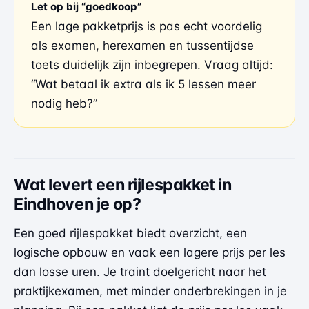
Let op bij “goedkoop”
Een lage pakketprijs is pas echt voordelig
als examen, herexamen en tussentijdse
toets duidelijk zijn inbegrepen. Vraag altijd:
“Wat betaal ik extra als ik 5 lessen meer
nodig heb?”
Wat levert een rijlespakket in
Eindhoven je op?
Een goed rijlespakket biedt overzicht, een
logische opbouw en vaak een lagere prijs per les
dan losse uren. Je traint doelgericht naar het
praktijkexamen, met minder onderbrekingen in je