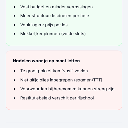
Vast budget en minder verrassingen
Meer structuur: lesdoelen per fase
Vaak lagere prijs per les
Makkelijker plannen (vaste slots)
Nadelen waar je op moet letten
Te groot pakket kan “vast” voelen
Niet altijd alles inbegrepen (examen/TTT)
Voorwaarden bij herexamen kunnen streng zijn
Restitutiebeleid verschilt per rijschool