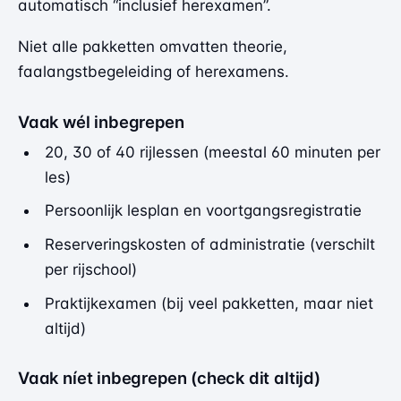
automatisch “inclusief herexamen”.
Niet alle pakketten omvatten theorie,
faalangstbegeleiding of herexamens.
Vaak wél inbegrepen
20, 30 of 40 rijlessen (meestal 60 minuten per
les)
Persoonlijk lesplan en voortgangsregistratie
Reserveringskosten of administratie (verschilt
per rijschool)
Praktijkexamen (bij veel pakketten, maar niet
altijd)
Vaak níet inbegrepen (check dit altijd)