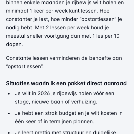
binnen enkele maanden je rijbewijs wilt halen en
minimaal 1 keer per week kunt lessen. Hoe
constanter je lest, hoe minder “opstartlessen” je
nodig hebt. Met 2 lessen per week houd je
meestal sneller voortgang dan met 1 les per 10
dagen.
Constante lessen verminderen de behoefte aan
“opstartlessen”.
Situaties waarin ik een pakket direct aanraad
Je wilt in 2026 je rijbewijs halen vóór een
stage, nieuwe baan of verhuizing.
Je hebt een strak budget en je wilt kosten in
één keer of in termijnen plannen.
Je leert prettig met structuur en duidelijke