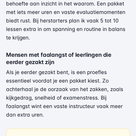
behoefte aan inzicht in het waarom. Een pakket
met iets meer uren en vaste evaluatiemomenten
biedt rust. Bij herstarters plan ik vaak 5 tot 10
lessen extra in om spanning en routine in balans
te krijgen.
Mensen met faalangst of leerlingen die
eerder gezakt zijn
Als je eerder gezakt bent, is een proefles
essentieel voordat je een pakket kiest. Zo
achterhaal je de oorzaak van het zakken, zoals
kijkgedrag, snelheid of examenstress. Bij
faalangst wint een vaste instructeur vaak meer
dan extra uren.