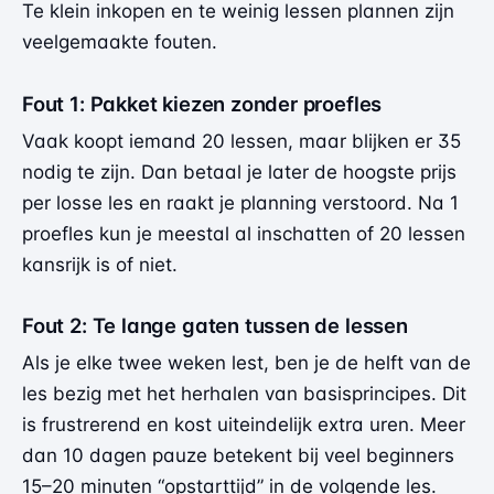
Te klein inkopen en te weinig lessen plannen zijn
veelgemaakte fouten.
Fout 1: Pakket kiezen zonder proefles
Vaak koopt iemand 20 lessen, maar blijken er 35
nodig te zijn. Dan betaal je later de hoogste prijs
per losse les en raakt je planning verstoord. Na 1
proefles kun je meestal al inschatten of 20 lessen
kansrijk is of niet.
Fout 2: Te lange gaten tussen de lessen
Als je elke twee weken lest, ben je de helft van de
les bezig met het herhalen van basisprincipes. Dit
is frustrerend en kost uiteindelijk extra uren. Meer
dan 10 dagen pauze betekent bij veel beginners
15–20 minuten “opstarttijd” in de volgende les.