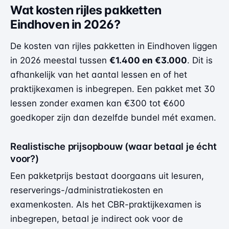
Wat kosten rijles pakketten
Eindhoven in 2026?
De kosten van rijles pakketten in Eindhoven liggen
in 2026 meestal tussen
€1.400 en €3.000
. Dit is
afhankelijk van het aantal lessen en of het
praktijkexamen is inbegrepen. Een pakket met 30
lessen zonder examen kan €300 tot €600
goedkoper zijn dan dezelfde bundel mét examen.
Realistische prijsopbouw (waar betaal je écht
voor?)
Een pakketprijs bestaat doorgaans uit lesuren,
reserverings-/administratiekosten en
examenkosten. Als het CBR-praktijkexamen is
inbegrepen, betaal je indirect ook voor de