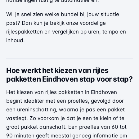
Wil je snel zien welke bundel bij jouw situatie
past? Dan kun je
bekijk onze voordelige
rijlespakketten
en vergelijken op uren, tempo en
inhoud.
Hoe werkt het kiezen van rijles
pakketten Eindhoven stap voor stap?
Het kiezen van rijles pakketten in Eindhoven
begint idealiter met een proefles, gevolgd door
een ureninschatting, waarna je pas een pakket
vastlegt. Zo voorkom je dat je een te klein of te
groot pakket aanschaft. Een proefles van 60 tot
90 minuten geeft meestal genoeg informatie om