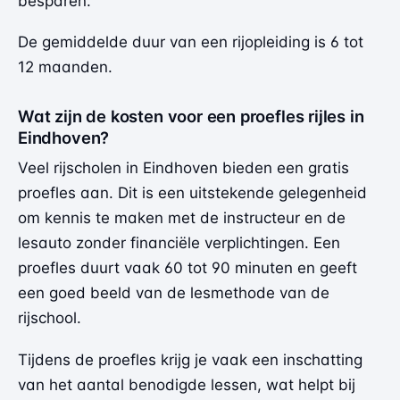
besparen.
De gemiddelde duur van een rijopleiding is 6 tot
12 maanden.
Wat zijn de kosten voor een proefles rijles in
Eindhoven?
Veel rijscholen in Eindhoven bieden een gratis
proefles aan. Dit is een uitstekende gelegenheid
om kennis te maken met de instructeur en de
lesauto zonder financiële verplichtingen. Een
proefles duurt vaak 60 tot 90 minuten en geeft
een goed beeld van de lesmethode van de
rijschool.
Tijdens de proefles krijg je vaak een inschatting
van het aantal benodigde lessen, wat helpt bij