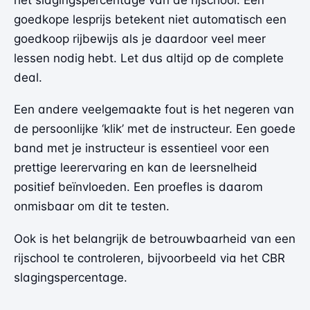
goedkope lesprijs betekent niet automatisch een
goedkoop rijbewijs als je daardoor veel meer
lessen nodig hebt. Let dus altijd op de complete
deal.
Een andere veelgemaakte fout is het negeren van
de persoonlijke ‘klik’ met de instructeur. Een goede
band met je instructeur is essentieel voor een
prettige leerervaring en kan de leersnelheid
positief beïnvloeden. Een proefles is daarom
onmisbaar om dit te testen.
Ook is het belangrijk de betrouwbaarheid van een
rijschool te controleren, bijvoorbeeld via het CBR
slagingspercentage.