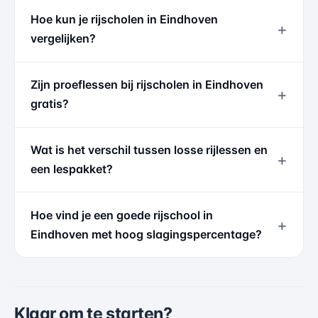
Hoe kun je rijscholen in Eindhoven
vergelijken?
Zijn proeflessen bij rijscholen in Eindhoven
gratis?
Wat is het verschil tussen losse rijlessen en
een lespakket?
Hoe vind je een goede rijschool in
Eindhoven met hoog slagingspercentage?
Klaar om te starten?