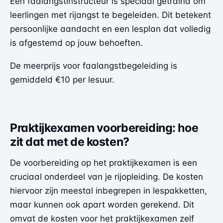
Een faalangstinstructeur is speciaal getraind om
leerlingen met rijangst te begeleiden. Dit betekent
persoonlijke aandacht en een lesplan dat volledig
is afgestemd op jouw behoeften.
De meerprijs voor faalangstbegeleiding is
gemiddeld €10 per lesuur.
Praktijkexamen voorbereiding: hoe
zit dat met de kosten?
De voorbereiding op het praktijkexamen is een
cruciaal onderdeel van je rijopleiding. De kosten
hiervoor zijn meestal inbegrepen in lespakketten,
maar kunnen ook apart worden gerekend. Dit
omvat de kosten voor het praktijkexamen zelf