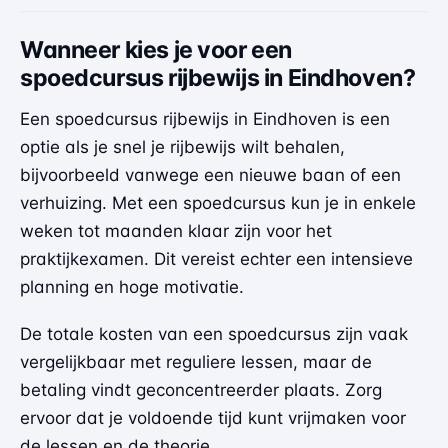
Wanneer kies je voor een
spoedcursus rijbewijs in Eindhoven?
Een spoedcursus rijbewijs in Eindhoven is een
optie als je snel je rijbewijs wilt behalen,
bijvoorbeeld vanwege een nieuwe baan of een
verhuizing. Met een spoedcursus kun je in enkele
weken tot maanden klaar zijn voor het
praktijkexamen. Dit vereist echter een intensieve
planning en hoge motivatie.
De totale kosten van een spoedcursus zijn vaak
vergelijkbaar met reguliere lessen, maar de
betaling vindt geconcentreerder plaats. Zorg
ervoor dat je voldoende tijd kunt vrijmaken voor
de lessen en de theorie.