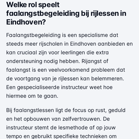
Welke rol speelt
faalangstbegeleiding bij rijlessen in
Eindhoven?
Faalangstbegeleiding is een specialisme dat
steeds meer rijscholen in Eindhoven aanbieden en
kan cruciaal zijn voor leerlingen die extra
ondersteuning nodig hebben. Rijangst of
faalangst is een veelvoorkomend probleem dat
de voortgang van je rijlessen kan belemmeren.
Een gespecialiseerde instructeur weet hoe
hiermee om te gaan.
Bij faalangstlessen ligt de focus op rust, geduld
en het opbouwen van zelfvertrouwen. De
instructeur stemt de lesmethode af op jouw
tempo en gebruikt specifieke technieken om