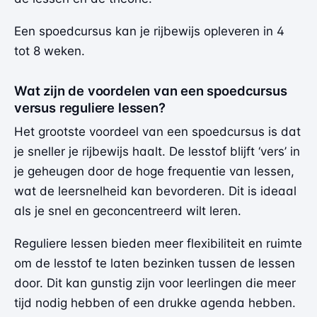
Een spoedcursus kan je rijbewijs opleveren in 4
tot 8 weken.
Wat zijn de voordelen van een spoedcursus
versus reguliere lessen?
Het grootste voordeel van een spoedcursus is dat
je sneller je rijbewijs haalt. De lesstof blijft ‘vers’ in
je geheugen door de hoge frequentie van lessen,
wat de leersnelheid kan bevorderen. Dit is ideaal
als je snel en geconcentreerd wilt leren.
Reguliere lessen bieden meer flexibiliteit en ruimte
om de lesstof te laten bezinken tussen de lessen
door. Dit kan gunstig zijn voor leerlingen die meer
tijd nodig hebben of een drukke agenda hebben.