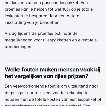
het kiezen van een passend lespakket. Een
proefles kan je helpen tot wel 10% op je totale
leskosten te besparen door een betere
inschatting van je behoeften.
Vraag tijdens de proefles ook naar de
mogelijkheden voor rijlespakketten en eventuele
aanbiedingen.
Welke fouten maken mensen vaak bij
het vergelijken van rijles prijzen?
Een veelvoorkomende fout is om uitsluitend naar
de prijs per uur te kijken, zonder rekening te
houden met de totale kosten van een lespakket of
het slagingspercentage van de rijschool. Een