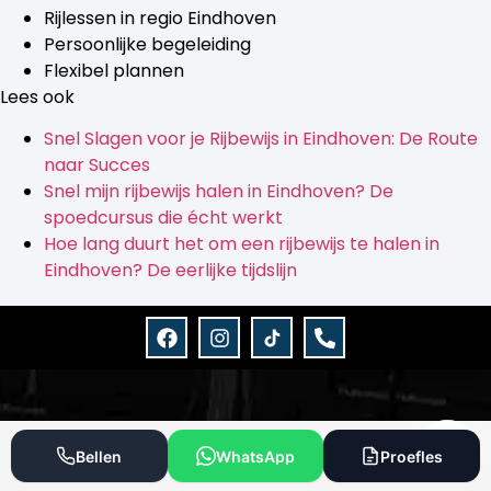
Rijlessen in regio Eindhoven
Persoonlijke begeleiding
Flexibel plannen
Lees ook
Snel Slagen voor je Rijbewijs in Eindhoven: De Route
naar Succes
Snel mijn rijbewijs halen in Eindhoven? De
spoedcursus die écht werkt
Hoe lang duurt het om een rijbewijs te halen in
Eindhoven? De eerlijke tijdslijn
Bellen
WhatsApp
Proefles