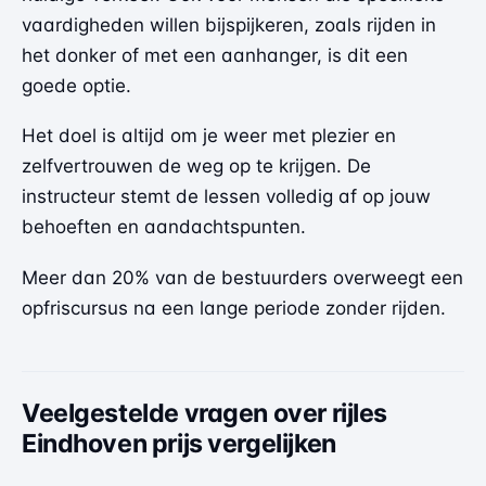
vaardigheden willen bijspijkeren, zoals rijden in
het donker of met een aanhanger, is dit een
goede optie.
Het doel is altijd om je weer met plezier en
zelfvertrouwen de weg op te krijgen. De
instructeur stemt de lessen volledig af op jouw
behoeften en aandachtspunten.
Meer dan 20% van de bestuurders overweegt een
opfriscursus na een lange periode zonder rijden.
Veelgestelde vragen over rijles
Eindhoven prijs vergelijken