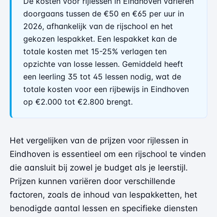
De kosten voor rijlessen in Eindhoven variëren
doorgaans tussen de €50 en €65 per uur in
2026, afhankelijk van de rijschool en het
gekozen lespakket. Een lespakket kan de
totale kosten met 15-25% verlagen ten
opzichte van losse lessen. Gemiddeld heeft
een leerling 35 tot 45 lessen nodig, wat de
totale kosten voor een rijbewijs in Eindhoven
op €2.000 tot €2.800 brengt.
Het vergelijken van de prijzen voor rijlessen in
Eindhoven is essentieel om een rijschool te vinden
die aansluit bij zowel je budget als je leerstijl.
Prijzen kunnen variëren door verschillende
factoren, zoals de inhoud van lespakketten, het
benodigde aantal lessen en specifieke diensten