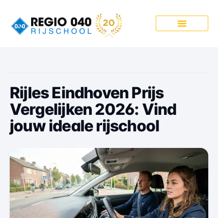
Onze Pakketten
Rijles Eindhoven Prijs
Vergelijken 2026: Vind
jouw ideale rijschool