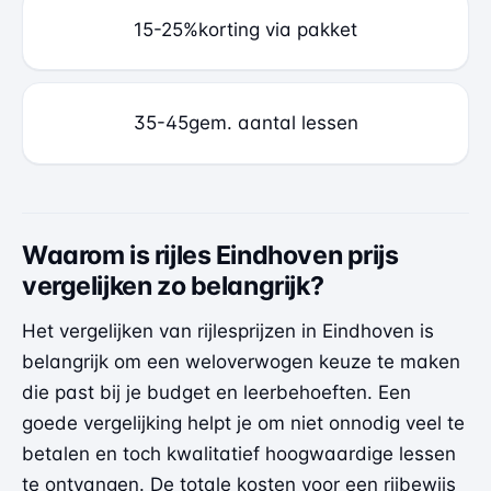
15-25%
korting via pakket
35-45
gem. aantal lessen
Waarom is rijles Eindhoven prijs
vergelijken zo belangrijk?
Het vergelijken van rijlesprijzen in Eindhoven is
belangrijk om een weloverwogen keuze te maken
die past bij je budget en leerbehoeften. Een
goede vergelijking helpt je om niet onnodig veel te
betalen en toch kwalitatief hoogwaardige lessen
te ontvangen. De totale kosten voor een rijbewijs