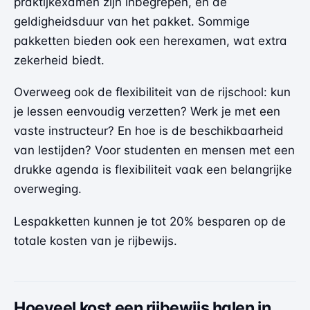
praktijkexamen zijn inbegrepen, en de
geldigheidsduur van het pakket. Sommige
pakketten bieden ook een herexamen, wat extra
zekerheid biedt.
Overweeg ook de flexibiliteit van de rijschool: kun
je lessen eenvoudig verzetten? Werk je met een
vaste instructeur? En hoe is de beschikbaarheid
van lestijden? Voor studenten en mensen met een
drukke agenda is flexibiliteit vaak een belangrijke
overweging.
Lespakketten kunnen je tot 20% besparen op de
totale kosten van je rijbewijs.
Hoeveel kost een rijbewijs halen in