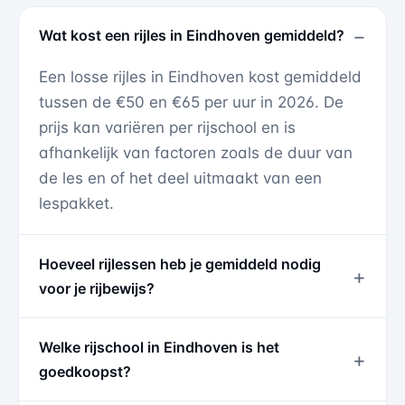
Wat kost een rijles in Eindhoven gemiddeld?
Een losse rijles in Eindhoven kost gemiddeld
tussen de €50 en €65 per uur in 2026. De
prijs kan variëren per rijschool en is
afhankelijk van factoren zoals de duur van
de les en of het deel uitmaakt van een
lespakket.
Hoeveel rijlessen heb je gemiddeld nodig
voor je rijbewijs?
Welke rijschool in Eindhoven is het
goedkoopst?