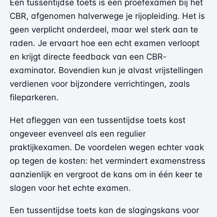
Een tussentijdse toets is een proefexamen bij het
CBR, afgenomen halverwege je rijopleiding. Het is
geen verplicht onderdeel, maar wel sterk aan te
raden. Je ervaart hoe een echt examen verloopt
en krijgt directe feedback van een CBR-
examinator. Bovendien kun je alvast vrijstellingen
verdienen voor bijzondere verrichtingen, zoals
fileparkeren.
Het afleggen van een tussentijdse toets kost
ongeveer evenveel als een regulier
praktijkexamen. De voordelen wegen echter vaak
op tegen de kosten: het vermindert examenstress
aanzienlijk en vergroot de kans om in één keer te
slagen voor het echte examen.
Een tussentijdse toets kan de slagingskans voor