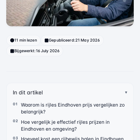
11 min lezen
Gepubliceerd:
21 May 2026
Bijgewerkt:
16 July 2026
In dit artikel
Waarom is rijles Eindhoven prijs vergelijken zo
belangrijk?
Hoe vergelijk je effectief rijles prijzen in
Eindhoven en omgeving?
Hoeveel kost een rijbewijs halen in Eindhoven