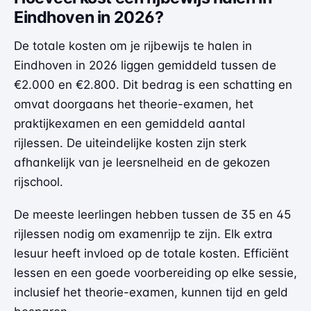
Eindhoven in 2026?
De totale kosten om je rijbewijs te halen in
Eindhoven in 2026 liggen gemiddeld tussen de
€2.000 en €2.800. Dit bedrag is een schatting en
omvat doorgaans het theorie-examen, het
praktijkexamen en een gemiddeld aantal
rijlessen. De uiteindelijke kosten zijn sterk
afhankelijk van je leersnelheid en de gekozen
rijschool.
De meeste leerlingen hebben tussen de 35 en 45
rijlessen nodig om examenrijp te zijn. Elk extra
lesuur heeft invloed op de totale kosten. Efficiënt
lessen en een goede voorbereiding op elke sessie,
inclusief het theorie-examen, kunnen tijd en geld