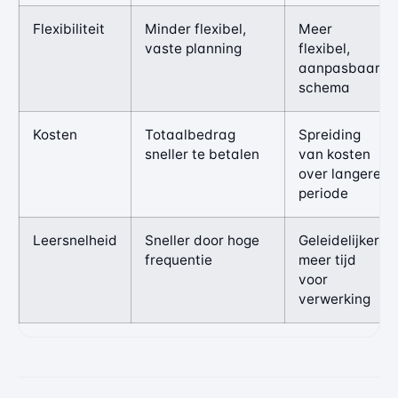
Flexibiliteit
Minder flexibel,
Meer
vaste planning
flexibel,
aanpasbaar
schema
Kosten
Totaalbedrag
Spreiding
sneller te betalen
van kosten
over langere
periode
Leersnelheid
Sneller door hoge
Geleidelijker,
frequentie
meer tijd
voor
verwerking