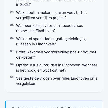
in 2026?
Welke fouten maken mensen vaak bij het
vergelijken van rijles prijzen?
Wanneer kies je voor een spoedcursus
rijbewijs in Eindhoven?
Welke rol speelt faalangstbegeleiding bij
rijlessen in Eindhoven?
Praktijkexamen voorbereiding: hoe zit dat met
de kosten?
Opfriscursus autorijden in Eindhoven: wanneer
is het nodig en wat kost het?
Veelgestelde vragen over rijles Eindhoven prijs
vergelijken