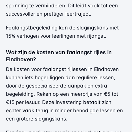
spanning te verminderen. Dit leidt vaak tot een
succesvoller en prettiger leertraject.
Faalangstbegeleiding kan de slagingskans met
15% verhogen voor leerlingen met rijangst.
Wat zijn de kosten van faalangst rijles in
Eindhoven?
De kosten voor faalangst rijlessen in Eindhoven
kunnen iets hoger liggen dan reguliere lessen,
door de gespecialiseerde aanpak en extra
begeleiding. Reken op een meerprijs van €5 tot
€15 per lesuur. Deze investering betaalt zich
echter vaak terug in minder benodigde lessen en
een grotere slagingskans.