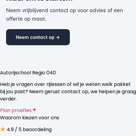
Neem vrijblijvend contact op voor advies of een
offerte op maat.
Neem contact op →
Autorijschool Regio 040
Heb je vragen over rijlessen of wil je weten welk pakket
bij jou past? Neem gerust contact op, we helpen je graag
verder.
Plan proefles
Waarom kiezen voor ons
4.9 / 5 beoordeling