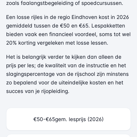
zoals faalangstbegeleiding of spoedcursussen.
Een losse rijles in de regio Eindhoven kost in 2026
gemiddeld tussen de €50 en €65. Lespakketten
bieden vaak een financieel voordeel, soms tot wel
20% korting vergeleken met losse lessen.
Het is belangrijk verder te kijken dan alleen de
prijs per les; de kwaliteit van de instructie en het
slagingspercentage van de rijschool zijn minstens
zo bepalend voor de uiteindelijke kosten en het
succes van je rijopleiding.
€50-€65
gem. lesprijs (2026)