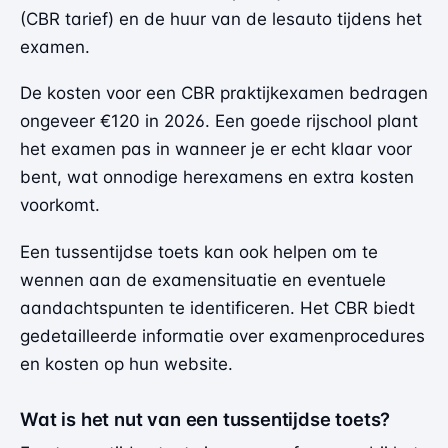
(CBR tarief) en de huur van de lesauto tijdens het
examen.
De kosten voor een CBR praktijkexamen bedragen
ongeveer €120 in 2026. Een goede rijschool plant
het examen pas in wanneer je er echt klaar voor
bent, wat onnodige herexamens en extra kosten
voorkomt.
Een tussentijdse toets kan ook helpen om te
wennen aan de examensituatie en eventuele
aandachtspunten te identificeren. Het CBR biedt
gedetailleerde informatie over examenprocedures
en kosten op hun website.
Wat is het nut van een tussentijdse toets?