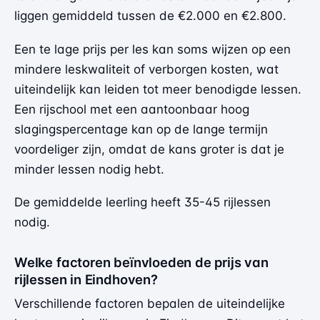
liggen gemiddeld tussen de €2.000 en €2.800.
Een te lage prijs per les kan soms wijzen op een
mindere leskwaliteit of verborgen kosten, wat
uiteindelijk kan leiden tot meer benodigde lessen.
Een rijschool met een aantoonbaar hoog
slagingspercentage kan op de lange termijn
voordeliger zijn, omdat de kans groter is dat je
minder lessen nodig hebt.
De gemiddelde leerling heeft 35-45 rijlessen
nodig.
Welke factoren beïnvloeden de prijs van
rijlessen in Eindhoven?
Verschillende factoren bepalen de uiteindelijke