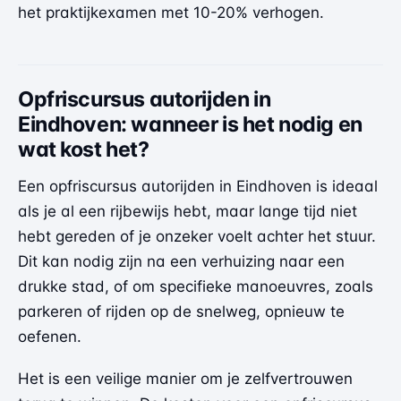
het praktijkexamen met 10-20% verhogen.
Opfriscursus autorijden in
Eindhoven: wanneer is het nodig en
wat kost het?
Een opfriscursus autorijden in Eindhoven is ideaal
als je al een rijbewijs hebt, maar lange tijd niet
hebt gereden of je onzeker voelt achter het stuur.
Dit kan nodig zijn na een verhuizing naar een
drukke stad, of om specifieke manoeuvres, zoals
parkeren of rijden op de snelweg, opnieuw te
oefenen.
Het is een veilige manier om je zelfvertrouwen