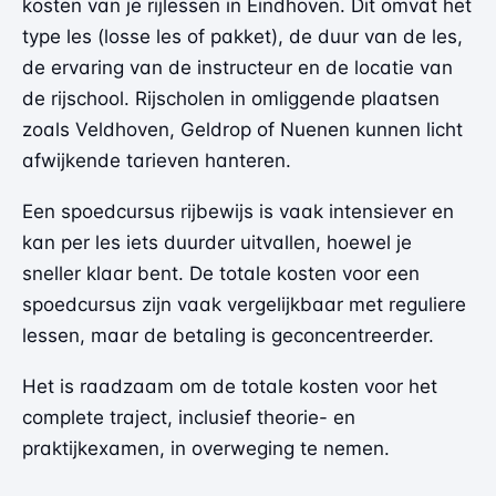
kosten van je rijlessen in Eindhoven. Dit omvat het
type les (losse les of pakket), de duur van de les,
de ervaring van de instructeur en de locatie van
de rijschool. Rijscholen in omliggende plaatsen
zoals Veldhoven, Geldrop of Nuenen kunnen licht
afwijkende tarieven hanteren.
Een spoedcursus rijbewijs is vaak intensiever en
kan per les iets duurder uitvallen, hoewel je
sneller klaar bent. De totale kosten voor een
spoedcursus zijn vaak vergelijkbaar met reguliere
lessen, maar de betaling is geconcentreerder.
Het is raadzaam om de totale kosten voor het
complete traject, inclusief theorie- en
praktijkexamen, in overweging te nemen.