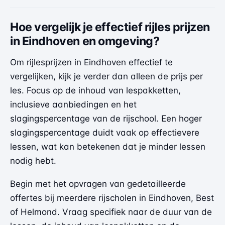
Hoe vergelijk je effectief rijles prijzen
in Eindhoven en omgeving?
Om rijlesprijzen in Eindhoven effectief te
vergelijken, kijk je verder dan alleen de prijs per
les. Focus op de inhoud van lespakketten,
inclusieve aanbiedingen en het
slagingspercentage van de rijschool. Een hoger
slagingspercentage duidt vaak op effectievere
lessen, wat kan betekenen dat je minder lessen
nodig hebt.
Begin met het opvragen van gedetailleerde
offertes bij meerdere rijscholen in Eindhoven, Best
of Helmond. Vraag specifiek naar de duur van de