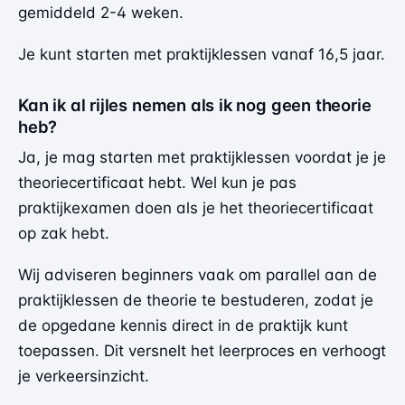
gemiddeld 2-4 weken.
Je kunt starten met praktijklessen vanaf 16,5 jaar.
Kan ik al rijles nemen als ik nog geen theorie
heb?
Ja, je mag starten met praktijklessen voordat je je
theoriecertificaat hebt. Wel kun je pas
praktijkexamen doen als je het theoriecertificaat
op zak hebt.
Wij adviseren beginners vaak om parallel aan de
praktijklessen de theorie te bestuderen, zodat je
de opgedane kennis direct in de praktijk kunt
toepassen. Dit versnelt het leerproces en verhoogt
je verkeersinzicht.