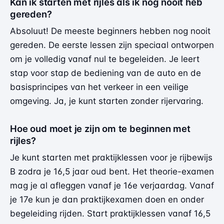
Kan ik starten met rijles als ik nog nooit heb
gereden?
Absoluut! De meeste beginners hebben nog nooit
gereden. De eerste lessen zijn speciaal ontworpen
om je volledig vanaf nul te begeleiden. Je leert
stap voor stap de bediening van de auto en de
basisprincipes van het verkeer in een veilige
omgeving. Ja, je kunt starten zonder rijervaring.
Hoe oud moet je zijn om te beginnen met
rijles?
Je kunt starten met praktijklessen voor je rijbewijs
B zodra je 16,5 jaar oud bent. Het theorie-examen
mag je al afleggen vanaf je 16e verjaardag. Vanaf
je 17e kun je dan praktijkexamen doen en onder
begeleiding rijden. Start praktijklessen vanaf 16,5