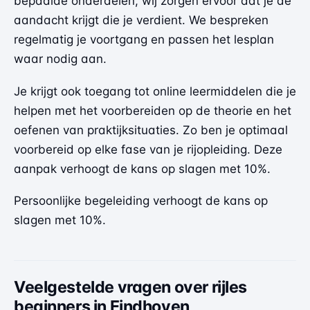
bepaalde onderdelen, wij zorgen ervoor dat je de
aandacht krijgt die je verdient. We bespreken
regelmatig je voortgang en passen het lesplan
waar nodig aan.
Je krijgt ook toegang tot online leermiddelen die je
helpen met het voorbereiden op de theorie en het
oefenen van praktijksituaties. Zo ben je optimaal
voorbereid op elke fase van je rijopleiding. Deze
aanpak verhoogt de kans op slagen met 10%.
Persoonlijke begeleiding verhoogt de kans op
slagen met 10%.
Veelgestelde vragen over rijles
beginners in Eindhoven