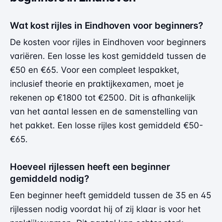
Wat kost rijles in Eindhoven voor beginners?
De kosten voor rijles in Eindhoven voor beginners
variëren. Een losse les kost gemiddeld tussen de
€50 en €65. Voor een compleet lespakket,
inclusief theorie en praktijkexamen, moet je
rekenen op €1800 tot €2500. Dit is afhankelijk
van het aantal lessen en de samenstelling van
het pakket. Een losse rijles kost gemiddeld €50-
€65.
Hoeveel rijlessen heeft een beginner
gemiddeld nodig?
Een beginner heeft gemiddeld tussen de 35 en 45
rijlessen nodig voordat hij of zij klaar is voor het