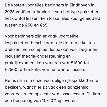
De kosten voor rijles beginners in Eindhoven in
2026 variëren afhankelijk van het type pakket en
het aantal lessen. Een losse rijles kost gemiddeld
tussen de €50 en €65.
Voor beginners zijn er vaak voordelige
lespakketten beschikbaar die de totale kosten
drukken. Een compleet lespakket voor beginners,
inclusief theorie-ondersteuning en
praktijkexamen, kan variëren van €1800 tot
€2500, afhankelijk van het aantal lessen.
Het is slim om
onze voordelige rijlespakketten
te
bekijken, want hier zit vaak een aanzienlijk
voordeel in ten opzichte van losse lessen. Dit kan
een besparing van 10-20% opleveren.