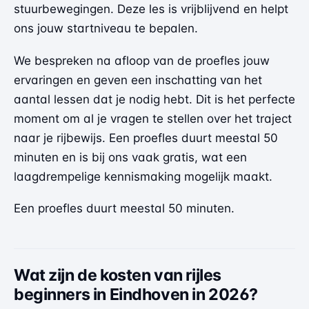
stuurbewegingen. Deze les is vrijblijvend en helpt
ons jouw startniveau te bepalen.
We bespreken na afloop van de proefles jouw
ervaringen en geven een inschatting van het
aantal lessen dat je nodig hebt. Dit is het perfecte
moment om al je vragen te stellen over het traject
naar je rijbewijs. Een proefles duurt meestal 50
minuten en is bij ons vaak gratis, wat een
laagdrempelige kennismaking mogelijk maakt.
Een proefles duurt meestal 50 minuten.
Wat zijn de kosten van rijles
beginners in Eindhoven in 2026?