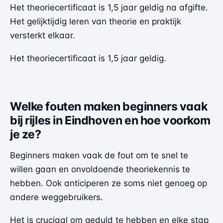
Het theoriecertificaat is 1,5 jaar geldig na afgifte.
Het gelijktijdig leren van theorie en praktijk
versterkt elkaar.
Het theoriecertificaat is 1,5 jaar geldig.
Welke fouten maken beginners vaak
bij rijles in Eindhoven en hoe voorkom
je ze?
Beginners maken vaak de fout om te snel te
willen gaan en onvoldoende theoriekennis te
hebben. Ook anticiperen ze soms niet genoeg op
andere weggebruikers.
Het is cruciaal om geduld te hebben en elke stap