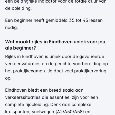
een belangrijke indicator voor de totale duur van
de opleiding.
Een beginner heeft gemiddeld 35 tot 45 lessen
nodig.
Wat maakt rijles in Eindhoven uniek voor jou
als beginner?
Rijles in Eindhoven is uniek door de gevarieerde
verkeerssituaties en de gerichte voorbereiding op
het praktijkexamen. Je doet veel praktijkervaring
op.
Eindhoven biedt een breed scala aan
verkeerssituaties die essentieel zijn voor een
complete rijopleiding. Denk aan complexe
kruispunten, snelwegen (A2/A50/A58) en