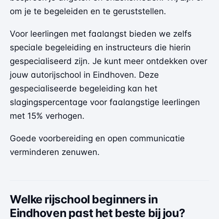
om je te begeleiden en te geruststellen.
Voor leerlingen met faalangst bieden we zelfs
speciale begeleiding en instructeurs die hierin
gespecialiseerd zijn. Je kunt meer ontdekken over
jouw autorijschool in Eindhoven
. Deze
gespecialiseerde begeleiding kan het
slagingspercentage voor faalangstige leerlingen
met 15% verhogen.
Goede voorbereiding en open communicatie
verminderen zenuwen.
Welke rijschool beginners in
Eindhoven past het beste bij jou?