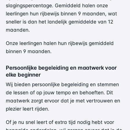
slagingspercentage. Gemiddeld halen onze
leerlingen hun rijbewijs binnen 9 maanden, wat
sneller is dan het landelijk gemiddelde van 12
maanden.
Onze leerlingen halen hun rijbewijs gemiddeld
binnen 9 maanden.
Persoonlijke begeleiding en maatwerk voor
elke beginner
Wij bieden persoonlijke begeleiding en stemmen
de lessen af op jouw tempo en behoeften. Dit
maatwerk zorgt ervoor dat je met vertrouwen en
plezier leert rijden.
Of je nu snel leert of extra tijd nodig hebt voor