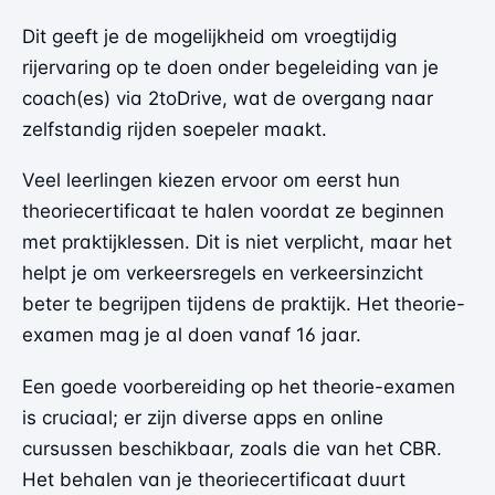
Dit geeft je de mogelijkheid om vroegtijdig
rijervaring op te doen onder begeleiding van je
coach(es) via 2toDrive, wat de overgang naar
zelfstandig rijden soepeler maakt.
Veel leerlingen kiezen ervoor om eerst hun
theoriecertificaat te halen voordat ze beginnen
met praktijklessen. Dit is niet verplicht, maar het
helpt je om verkeersregels en verkeersinzicht
beter te begrijpen tijdens de praktijk. Het theorie-
examen mag je al doen vanaf 16 jaar.
Een goede voorbereiding op het theorie-examen
is cruciaal; er zijn diverse apps en online
cursussen beschikbaar, zoals die van het CBR.
Het behalen van je theoriecertificaat duurt