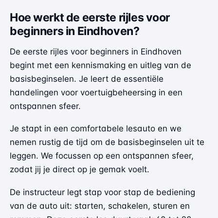
Hoe werkt de eerste rijles voor
beginners in Eindhoven?
De eerste rijles voor beginners in Eindhoven
begint met een kennismaking en uitleg van de
basisbeginselen. Je leert de essentiële
handelingen voor voertuigbeheersing in een
ontspannen sfeer.
Je stapt in een comfortabele lesauto en we
nemen rustig de tijd om de basisbeginselen uit te
leggen. We focussen op een ontspannen sfeer,
zodat jij je direct op je gemak voelt.
De instructeur legt stap voor stap de bediening
van de auto uit: starten, schakelen, sturen en