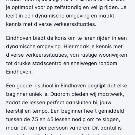
je optimaal voor op zelfstandig en veilig rijden. Je
leert in een dynamische omgeving en maakt
kennis met diverse verkeerssituaties.
Eindhoven biedt de kans om te leren rijden in een
dynamische omgeving. Hier maak je kennis met
diverse verkeerssituaties, van rustige woonwijken
tot drukke stadscentra en snelwegen rondom
Eindhoven.
Een goede rijschool in Eindhoven begrijpt dat elke
beginner uniek is. Daarom bieden wij maatwerk,
zodat de lessen perfect aansluiten bij jouw
leerstijl en tempo. Een beginner heeft gemiddeld
tussen de 35 en 45 lessen nodig om te slagen,
maar dit kan per persoon variëren. Dit aantal is