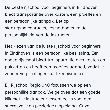
De beste rijschool voor beginners in Eindhoven
biedt transparantie over kosten, een proefles en
een persoonlijke aanpak. Let op
slagingspercentages, lesmethodes en de
persoonlijkheid van de instructeur.
Het kiezen van de juiste rijschool voor beginners
in Eindhoven is een persoonlijke beslissing. Een
goede rijschool biedt transparantie over kosten en
pakketten en heeft een proefles aanbod, zodat je
zonder verplichtingen kunt kennismaken.
Bij Rijschool Regio 040 focussen we op een
persoonlijke aanpak. We geloven dat een goede
klik met je instructeur essentieel is voor een
succesvolle en plezierige rijopleiding. Onze