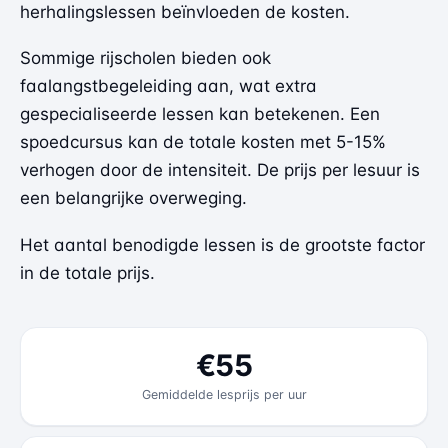
herhalingslessen beïnvloeden de kosten.
Sommige rijscholen bieden ook
faalangstbegeleiding aan, wat extra
gespecialiseerde lessen kan betekenen. Een
spoedcursus kan de totale kosten met 5-15%
verhogen door de intensiteit. De prijs per lesuur is
een belangrijke overweging.
Het aantal benodigde lessen is de grootste factor
in de totale prijs.
€55
Gemiddelde lesprijs per uur