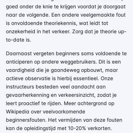
goed onder de knie te krijgen voordat je doorgaat
naar de volgende. Een andere veelgemaakte fout
is onvoldoende theoriekennis, wat leidt tot
onzekerheid in het verkeer. Zorg dat je theorie up-
to-date is.
Daarnaast vergeten beginners soms voldoende te
anticiperen op andere weggebruikers. Dit is een
vaardigheid die je gaandeweg opbouwt, maar
actieve observatie is hierbij essentieel. Onze
instructeurs besteden veel aandacht aan
gevaarherkenning en verkeersinzicht, zodat je
leert proactief te rijden.
Meer achtergrond op
Wikipedia
over veelvoorkomende
beginnersfouten. Het vermijden van deze fouten
kan de opleidingstijd met 10-20% verkorten.