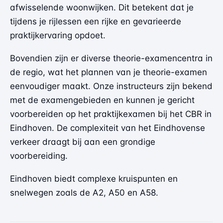
afwisselende woonwijken. Dit betekent dat je
tijdens je rijlessen een rijke en gevarieerde
praktijkervaring opdoet.
Bovendien zijn er diverse theorie-examencentra in
de regio, wat het plannen van je theorie-examen
eenvoudiger maakt. Onze instructeurs zijn bekend
met de examengebieden en kunnen je gericht
voorbereiden op het praktijkexamen bij het CBR in
Eindhoven. De complexiteit van het Eindhovense
verkeer draagt bij aan een grondige
voorbereiding.
Eindhoven biedt complexe kruispunten en
snelwegen zoals de A2, A50 en A58.