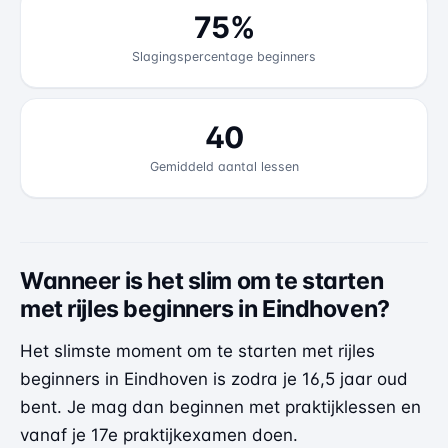
75%
Slagingspercentage beginners
40
Gemiddeld aantal lessen
Wanneer is het slim om te starten
met rijles beginners in Eindhoven?
Het slimste moment om te starten met rijles
beginners in Eindhoven is zodra je 16,5 jaar oud
bent. Je mag dan beginnen met praktijklessen en
vanaf je 17e praktijkexamen doen.