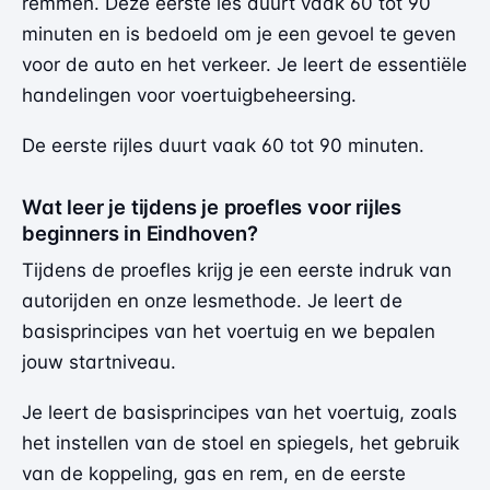
remmen. Deze eerste les duurt vaak 60 tot 90
minuten en is bedoeld om je een gevoel te geven
voor de auto en het verkeer. Je leert de essentiële
handelingen voor voertuigbeheersing.
De eerste rijles duurt vaak 60 tot 90 minuten.
Wat leer je tijdens je proefles voor rijles
beginners in Eindhoven?
Tijdens de proefles krijg je een eerste indruk van
autorijden en onze lesmethode. Je leert de
basisprincipes van het voertuig en we bepalen
jouw startniveau.
Je leert de basisprincipes van het voertuig, zoals
het instellen van de stoel en spiegels, het gebruik
van de koppeling, gas en rem, en de eerste