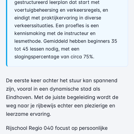
gestructureerd leerplan dat start met
voertuigbeheersing en verkeersregels, en
eindigt met praktijkervaring in diverse
verkeerssituaties. Een proefles is een
kennismaking met de instructeur en
lesmethode. Gemiddeld hebben beginners 35
tot 45 lessen nodig, met een
slagingspercentage van circa 75%.
De eerste keer achter het stuur kan spannend
zijn, vooral in een dynamische stad als
Eindhoven. Met de juiste begeleiding wordt de
weg naar je rijbewijs echter een plezierige en
leerzame ervaring.
Rijschool Regio 040 focust op persoonlijke