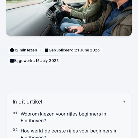
12 min lezen
Gepubliceerd:
21 June 2026
Bijgewerkt:
16 July 2026
In dit artikel
Waarom kiezen voor rijles beginners in
Eindhoven?
Hoe werkt de eerste rijles voor beginners in
Eindhoven?