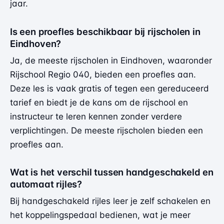
jaar.
Is een proefles beschikbaar bij rijscholen in
Eindhoven?
Ja, de meeste rijscholen in Eindhoven, waaronder
Rijschool Regio 040, bieden een proefles aan.
Deze les is vaak gratis of tegen een gereduceerd
tarief en biedt je de kans om de rijschool en
instructeur te leren kennen zonder verdere
verplichtingen. De meeste rijscholen bieden een
proefles aan.
Wat is het verschil tussen handgeschakeld en
automaat rijles?
Bij handgeschakeld rijles leer je zelf schakelen en
het koppelingspedaal bedienen, wat je meer