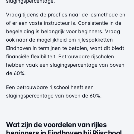
slagingspercentage.
Vraag tijdens de proefles naar de lesmethode en
of er een vaste instructeur is. Consistentie in de
begeleiding is belangrijk voor beginners. Vraag
ook naar de mogelijkheid om
rijlespakketten
Eindhoven
in termijnen te betalen, want dit biedt
financiële flexibiliteit. Betrouwbare rijscholen
hebben vaak een slagingspercentage van boven
de 60%.
Een betrouwbare rijschool heeft een
slagingspercentage van boven de 60%.
Wat zijn de voordelen van rijles
beginners in Eindhoven bij Rijschool