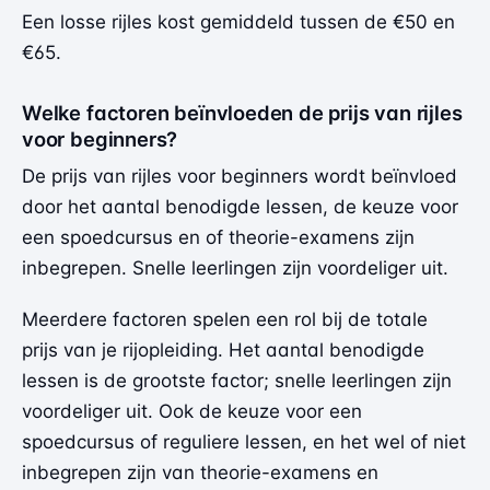
Een losse rijles kost gemiddeld tussen de €50 en
€65.
Welke factoren beïnvloeden de prijs van rijles
voor beginners?
De prijs van rijles voor beginners wordt beïnvloed
door het aantal benodigde lessen, de keuze voor
een spoedcursus en of theorie-examens zijn
inbegrepen. Snelle leerlingen zijn voordeliger uit.
Meerdere factoren spelen een rol bij de totale
prijs van je rijopleiding. Het aantal benodigde
lessen is de grootste factor; snelle leerlingen zijn
voordeliger uit. Ook de keuze voor een
spoedcursus of reguliere lessen, en het wel of niet
inbegrepen zijn van theorie-examens en