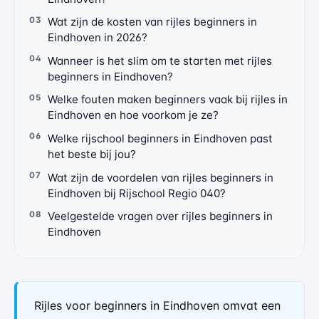
Wat zijn de kosten van rijles beginners in
Eindhoven in 2026?
Wanneer is het slim om te starten met rijles
beginners in Eindhoven?
Welke fouten maken beginners vaak bij rijles in
Eindhoven en hoe voorkom je ze?
Welke rijschool beginners in Eindhoven past
het beste bij jou?
Wat zijn de voordelen van rijles beginners in
Eindhoven bij Rijschool Regio 040?
Veelgestelde vragen over rijles beginners in
Eindhoven
Rijles voor beginners in Eindhoven omvat een