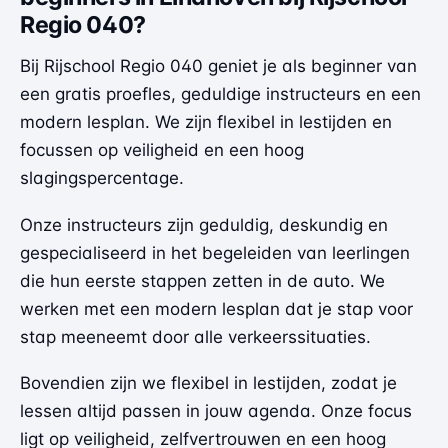
Regio 040?
Bij Rijschool Regio 040 geniet je als beginner van
een gratis proefles, geduldige instructeurs en een
modern lesplan. We zijn flexibel in lestijden en
focussen op veiligheid en een hoog
slagingspercentage.
Onze instructeurs zijn geduldig, deskundig en
gespecialiseerd in het begeleiden van leerlingen
die hun eerste stappen zetten in de auto. We
werken met een modern lesplan dat je stap voor
stap meeneemt door alle verkeerssituaties.
Bovendien zijn we flexibel in lestijden, zodat je
lessen altijd passen in jouw agenda. Onze focus
ligt op veiligheid, zelfvertrouwen en een hoog