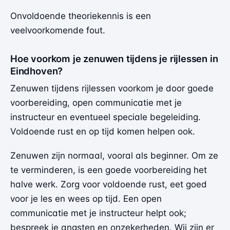
Onvoldoende theoriekennis is een
veelvoorkomende fout.
Hoe voorkom je zenuwen tijdens je rijlessen in
Eindhoven?
Zenuwen tijdens rijlessen voorkom je door goede
voorbereiding, open communicatie met je
instructeur en eventueel speciale begeleiding.
Voldoende rust en op tijd komen helpen ook.
Zenuwen zijn normaal, vooral als beginner. Om ze
te verminderen, is een goede voorbereiding het
halve werk. Zorg voor voldoende rust, eet goed
voor je les en wees op tijd. Een open
communicatie met je instructeur helpt ook;
bespreek je angsten en onzekerheden. Wij zijn er