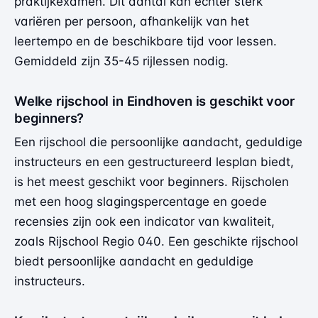
praktijkexamen. Dit aantal kan echter sterk
variëren per persoon, afhankelijk van het
leertempo en de beschikbare tijd voor lessen.
Gemiddeld zijn 35-45 rijlessen nodig.
Welke rijschool in Eindhoven is geschikt voor
beginners?
Een rijschool die persoonlijke aandacht, geduldige
instructeurs en een gestructureerd lesplan biedt,
is het meest geschikt voor beginners. Rijscholen
met een hoog slagingspercentage en goede
recensies zijn ook een indicator van kwaliteit,
zoals Rijschool Regio 040. Een geschikte rijschool
biedt persoonlijke aandacht en geduldige
instructeurs.