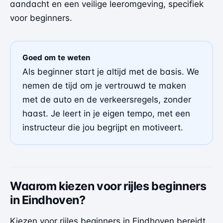
aandacht en een veilige leeromgeving, specifiek
voor beginners.
Goed om te weten
Als beginner start je altijd met de basis. We
nemen de tijd om je vertrouwd te maken
met de auto en de verkeersregels, zonder
haast. Je leert in je eigen tempo, met een
instructeur die jou begrijpt en motiveert.
Waarom kiezen voor rijles beginners
in Eindhoven?
Kiezen voor rijles beginners in Eindhoven bereidt