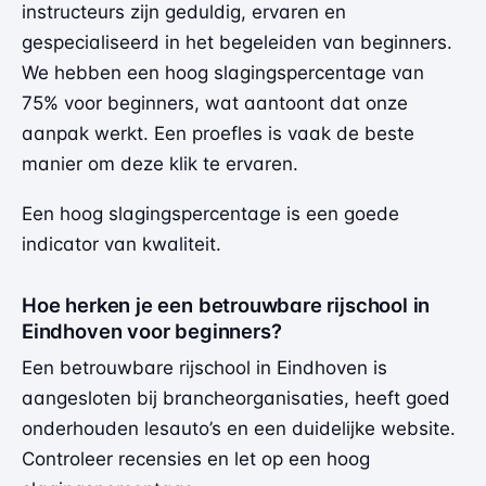
instructeurs zijn geduldig, ervaren en
gespecialiseerd in het begeleiden van beginners.
We hebben een hoog slagingspercentage van
75% voor beginners, wat aantoont dat onze
aanpak werkt. Een proefles is vaak de beste
manier om deze klik te ervaren.
Een hoog slagingspercentage is een goede
indicator van kwaliteit.
Hoe herken je een betrouwbare rijschool in
Eindhoven voor beginners?
Een betrouwbare rijschool in Eindhoven is
aangesloten bij brancheorganisaties, heeft goed
onderhouden lesauto’s en een duidelijke website.
Controleer recensies en let op een hoog