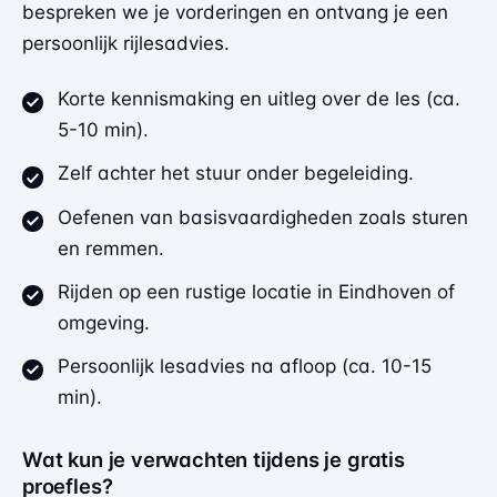
bespreken we je vorderingen en ontvang je een
persoonlijk rijlesadvies.
Korte kennismaking en uitleg over de les (ca.
5-10 min).
Zelf achter het stuur onder begeleiding.
Oefenen van basisvaardigheden zoals sturen
en remmen.
Rijden op een rustige locatie in Eindhoven of
omgeving.
Persoonlijk lesadvies na afloop (ca. 10-15
min).
Wat kun je verwachten tijdens je gratis
proefles?