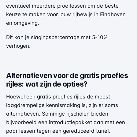
eventueel meerdere proeflessen om de beste
keuze te maken voor jouw rijbewijs in Eindhoven
en omgeving.
Dit kan je slagingspercentage met 5-10%
verhogen.
Alternatieven voor de gratis proefles
rijles: wat zijn de opties?
Hoewel een gratis proefles rijles de meest
laagdrempelige kennismaking is, zijn er soms
alternatieven. Sommige rijscholen bieden
bijvoorbeeld een introductiepakket aan met een
paar lessen tegen een gereduceerd tarief.