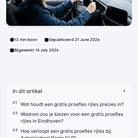
13 min lezen
Gepubliceerd:
21 June 2026
Bijgewerkt:
16 July 2026
In dit artikel
Wat houdt een gratis proefles rijles precies in?
Waarom zou je kiezen voor een gratis proefles
rijles in Eindhoven?
Hoe verloopt een gratis proefles rijles bij
Autorijschool Regio 040?