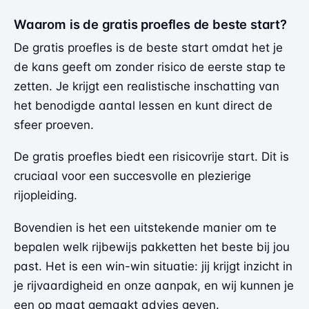
Waarom is de gratis proefles de beste start?
De gratis proefles is de beste start omdat het je
de kans geeft om zonder risico de eerste stap te
zetten. Je krijgt een realistische inschatting van
het benodigde aantal lessen en kunt direct de
sfeer proeven.
De gratis proefles biedt een risicovrije start. Dit is
cruciaal voor een succesvolle en plezierige
rijopleiding.
Bovendien is het een uitstekende manier om te
bepalen welk
rijbewijs pakketten
het beste bij jou
past. Het is een win-win situatie: jij krijgt inzicht in
je rijvaardigheid en onze aanpak, en wij kunnen je
een op maat gemaakt advies geven.