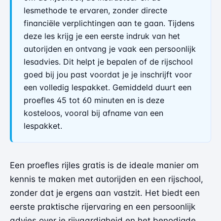
lesmethode te ervaren, zonder directe
financiële verplichtingen aan te gaan. Tijdens
deze les krijg je een eerste indruk van het
autorijden en ontvang je vaak een persoonlijk
lesadvies. Dit helpt je bepalen of de rijschool
goed bij jou past voordat je je inschrijft voor
een volledig lespakket. Gemiddeld duurt een
proefles 45 tot 60 minuten en is deze
kosteloos, vooral bij afname van een
lespakket.
Een proefles rijles gratis is de ideale manier om
kennis te maken met autorijden en een rijschool,
zonder dat je ergens aan vastzit. Het biedt een
eerste praktische rijervaring en een persoonlijk
advies over je rijvaardigheid en het benodigde