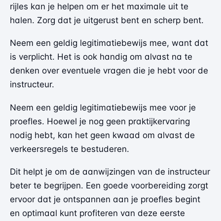
rijles kan je helpen om er het maximale uit te
halen. Zorg dat je uitgerust bent en scherp bent.
Neem een geldig legitimatiebewijs mee, want dat
is verplicht. Het is ook handig om alvast na te
denken over eventuele vragen die je hebt voor de
instructeur.
Neem een geldig legitimatiebewijs mee voor je
proefles. Hoewel je nog geen praktijkervaring
nodig hebt, kan het geen kwaad om alvast de
verkeersregels te bestuderen.
Dit helpt je om de aanwijzingen van de instructeur
beter te begrijpen. Een goede voorbereiding zorgt
ervoor dat je ontspannen aan je proefles begint
en optimaal kunt profiteren van deze eerste