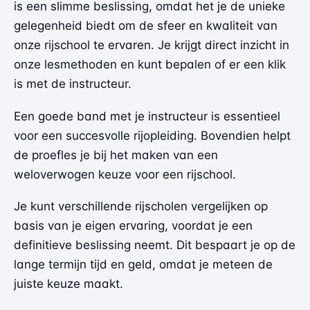
is een slimme beslissing, omdat het je de unieke
gelegenheid biedt om de sfeer en kwaliteit van
onze rijschool te ervaren. Je krijgt direct inzicht in
onze lesmethoden en kunt bepalen of er een klik
is met de instructeur.
Een goede band met je instructeur is essentieel
voor een succesvolle rijopleiding. Bovendien helpt
de proefles je bij het maken van een
weloverwogen keuze voor een rijschool.
Je kunt verschillende rijscholen vergelijken op
basis van je eigen ervaring, voordat je een
definitieve beslissing neemt. Dit bespaart je op de
lange termijn tijd en geld, omdat je meteen de
juiste keuze maakt.