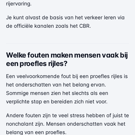
rijervaring.
Je kunt alvast de basis van het verkeer leren via
de officiële kanalen zoals het
CBR
.
Welke fouten maken mensen vaak bij
een proefles rijles?
Een veelvoorkomende fout bij een proefles rijles is
het onderschatten van het belang ervan.
Sommige mensen zien het slechts als een
verplichte stap en bereiden zich niet voor.
Andere fouten zijn te veel stress hebben of juist te
nonchalant zijn. Mensen onderschatten vaak het
belang van een proefles.