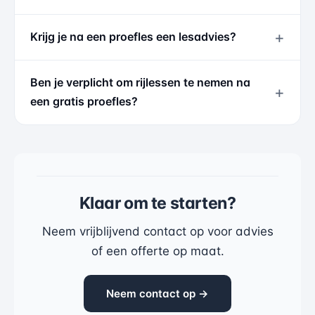
Krijg je na een proefles een lesadvies?
Ben je verplicht om rijlessen te nemen na
een gratis proefles?
Klaar om te starten?
Neem vrijblijvend contact op voor advies
of een offerte op maat.
Neem contact op →