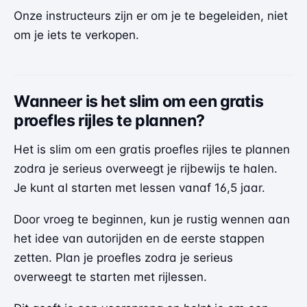
Onze instructeurs zijn er om je te begeleiden, niet
om je iets te verkopen.
Wanneer is het slim om een gratis
proefles rijles te plannen?
Het is slim om een gratis proefles rijles te plannen
zodra je serieus overweegt je rijbewijs te halen.
Je kunt al starten met lessen vanaf 16,5 jaar.
Door vroeg te beginnen, kun je rustig wennen aan
het idee van autorijden en de eerste stappen
zetten. Plan je proefles zodra je serieus
overweegt te starten met rijlessen.