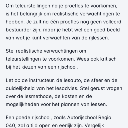
Om teleurstellingen na je proefles te voorkomen,
is het belangrijk om realistische verwachtingen te
hebben. Je zult na één proefles nog geen volleerd
bestuurder zijn, maar je hebt wel een goed beeld
van wat je kunt verwachten van de rijlessen.
Stel realistische verwachtingen om
teleurstellingen te voorkomen. Wees ook kritisch
bij het kiezen van een rijschool.
Let op de instructeur, de lesauto, de sfeer en de
duidelijkheid van het lesadvies. Stel gerust vragen
over de lesmethode, de kosten en de
mogelijkheden voor het plannen van lessen.
Een goede rijschool, zoals
Autorijschool Regio
040
, zal altijd open en eerlijk zijn. Vergelijk