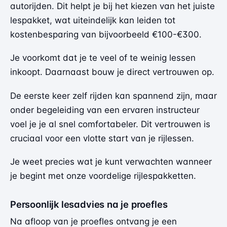
autorijden. Dit helpt je bij het kiezen van het juiste
lespakket, wat uiteindelijk kan leiden tot
kostenbesparing van bijvoorbeeld €100-€300.
Je voorkomt dat je te veel of te weinig lessen
inkoopt. Daarnaast bouw je direct vertrouwen op.
De eerste keer zelf rijden kan spannend zijn, maar
onder begeleiding van een ervaren instructeur
voel je je al snel comfortabeler. Dit vertrouwen is
cruciaal voor een vlotte start van je rijlessen.
Je weet precies wat je kunt verwachten wanneer
je begint met
onze voordelige rijlespakketten
.
Persoonlijk lesadvies na je proefles
Na afloop van je proefles ontvang je een