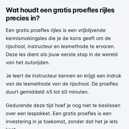
Wat houdt een gratis proefles rijles
precies in?
Een gratis proefles rijles is een vrijblijvende
kennismakingsles die je de kans geeft om de
rijschool, instructeur en lesmethode te ervaren.
Deze les dient als jouw eerste stap in de wereld
van het autorijden.
Je leert de instructeur kennen en krijgt een indruk
van de lesmethode van de rijschool. De proefles
duurt gemiddeld 45 tot 60 minuten.
Gedurende deze tijd hoef je nog niet te beslissen
over een lespakket. Een gratis proefles is een
investering in je toekomst, zonder dat het je iets