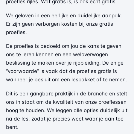
proefles rijles. Wat gratis is, is ook echt gratis.
We geloven in een eerlijke en duidelijke aanpak.
Er zijn geen verborgen kosten bij onze gratis
proefles.
De proefles is bedoeld om jou de kans te geven
ons te leren kennen en een weloverwogen
beslissing te maken over je rijopleiding. De enige
“voorwaarde” is vaak dat de proefles gratis is
wanneer je besluit om een lespakket af te nemen.
Dit is een gangbare praktijk in de branche en stelt
ons in staat om de kwaliteit van onze proeflessen
hoog te houden. We leggen alle opties duidelijk uit
na de les, zodat je precies weet waar je aan toe
bent.