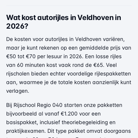
Wat kost autorijles in Veldhoven in
2026?
De kosten voor autorijles in Veldhoven variëren,
maar je kunt rekenen op een gemiddelde prijs van
€50 tot €70 per lesuur in 2026. Een losse rijles
van 60 minuten kost vaak rond de €65. Veel
rijscholen bieden echter voordelige rijlespakketten
aan, waarmee je de totale kosten aanzienlijk kunt
verlagen.
Bij Rijschool Regio 040 starten onze pakketten
bijvoorbeeld al vanaf €1.200 voor een
basispakket, inclusief theoriebegeleiding en
praktijkexamen. Dit type pakket omvat doorgaans