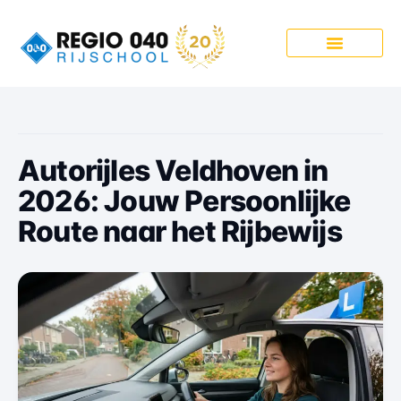
Onze Pakketten
Autorijles Veldhoven in
2026: Jouw Persoonlijke
Route naar het Rijbewijs