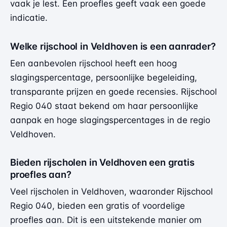
vaak je lest. Een proefles geeft vaak een goede
indicatie.
Welke rijschool in Veldhoven is een aanrader?
Een aanbevolen rijschool heeft een hoog
slagingspercentage, persoonlijke begeleiding,
transparante prijzen en goede recensies. Rijschool
Regio 040 staat bekend om haar persoonlijke
aanpak en hoge slagingspercentages in de regio
Veldhoven.
Bieden rijscholen in Veldhoven een gratis
proefles aan?
Veel rijscholen in Veldhoven, waaronder Rijschool
Regio 040, bieden een gratis of voordelige
proefles aan. Dit is een uitstekende manier om