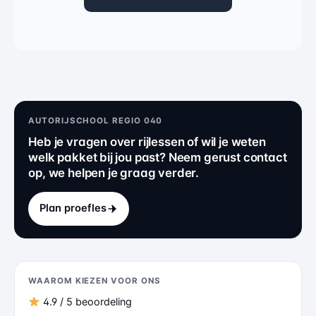
AUTORIJSCHOOL REGIO 040
Heb je vragen over rijlessen of wil je weten
welk pakket bij jou past? Neem gerust contact
op, we helpen je graag verder.
Plan proefles
WAAROM KIEZEN VOOR ONS
4.9 / 5 beoordeling