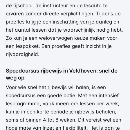
de rijschool, de instructeur en de lesauto te
ervaren zonder directe verplichtingen. Tijdens de
proefles krijg je een inschatting van je aanleg en
het aantal lessen dat je waarschijnlijk nodig hebt.
Zo kun je een weloverwogen keuze maken voor
een lespakket. Een proefles geeft inzicht in je
rijvaardigheid.
Spoedcursus rijbewijs in Veldhoven: snel de
weg op
Voor wie snel het rijbewijs wil halen, is een
spoedcursus een goede optie. Met een intensief
lesprogramma, vaak meerdere lessen per week,
kun je in een korte periode je rijbewijs behalen,
soms al binnen 4 tot 8 weken. Dit vereist wel een
hoge mate van inzet en flexibiliteit. Het is aan te