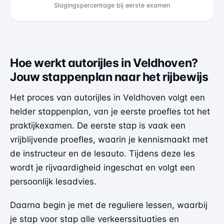
Slagingspercentage bij eerste examen
Hoe werkt autorijles in Veldhoven?
Jouw stappenplan naar het rijbewijs
Het proces van autorijles in Veldhoven volgt een
helder stappenplan, van je eerste proefles tot het
praktijkexamen. De eerste stap is vaak een
vrijblijvende proefles, waarin je kennismaakt met
de instructeur en de lesauto. Tijdens deze les
wordt je rijvaardigheid ingeschat en volgt een
persoonlijk lesadvies.
Daarna begin je met de reguliere lessen, waarbij
je stap voor stap alle verkeerssituaties en