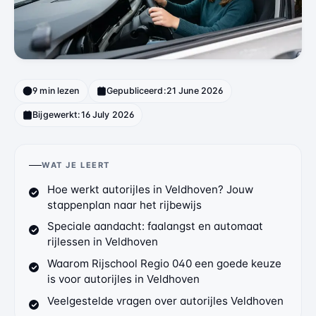
9 min lezen
Gepubliceerd:
21 June 2026
Bijgewerkt:
16 July 2026
WAT JE LEERT
Hoe werkt autorijles in Veldhoven? Jouw
stappenplan naar het rijbewijs
Speciale aandacht: faalangst en automaat
rijlessen in Veldhoven
Waarom Rijschool Regio 040 een goede keuze
is voor autorijles in Veldhoven
Veelgestelde vragen over autorijles Veldhoven