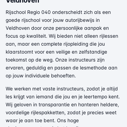
Veldhoven
Rijschool Regio 040 onderscheidt zich als een
goede rijschool voor jouw autorijbewijs in
Veldhoven door onze persoonlijke aanpak en
focus op kwaliteit. Wij bieden niet alleen rijlessen
aan, maar een complete rijopleiding die jou
klaarstoomt voor een veilige en zelfstandige
toekomst op de weg. Onze instructeurs zijn
ervaren, geduldig en passen de lesmethode aan
op jouw individuele behoeften.
We werken met vaste instructeurs, zodat je altijd
les krijgt van iemand die jou en je leertempo kent.
Wij geloven in transparantie en hanteren heldere,
voordelige rijlespakketten, zodat je precies weet
waar je aan toe bent. Ons hoge