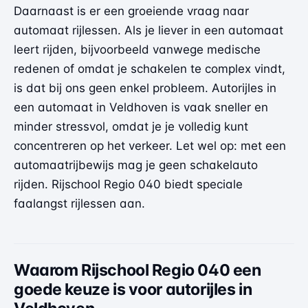
Daarnaast is er een groeiende vraag naar
automaat rijlessen. Als je liever in een automaat
leert rijden, bijvoorbeeld vanwege medische
redenen of omdat je schakelen te complex vindt,
is dat bij ons geen enkel probleem. Autorijles in
een automaat in Veldhoven is vaak sneller en
minder stressvol, omdat je je volledig kunt
concentreren op het verkeer. Let wel op: met een
automaatrijbewijs mag je geen schakelauto
rijden. Rijschool Regio 040 biedt speciale
faalangst rijlessen aan.
Waarom Rijschool Regio 040 een
goede keuze is voor autorijles in