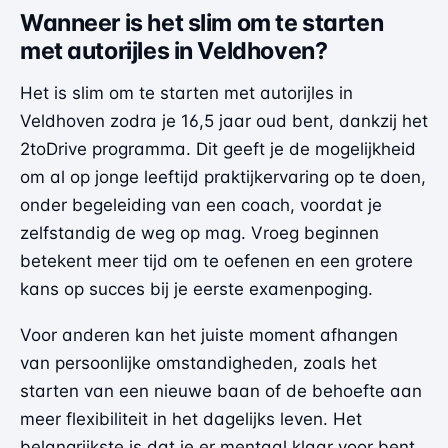
Wanneer is het slim om te starten
met autorijles in Veldhoven?
Het is slim om te starten met autorijles in
Veldhoven zodra je 16,5 jaar oud bent, dankzij het
2toDrive programma. Dit geeft je de mogelijkheid
om al op jonge leeftijd praktijkervaring op te doen,
onder begeleiding van een coach, voordat je
zelfstandig de weg op mag. Vroeg beginnen
betekent meer tijd om te oefenen en een grotere
kans op succes bij je eerste examenpoging.
Voor anderen kan het juiste moment afhangen
van persoonlijke omstandigheden, zoals het
starten van een nieuwe baan of de behoefte aan
meer flexibiliteit in het dagelijks leven. Het
belangrijkste is dat je er mentaal klaar voor bent