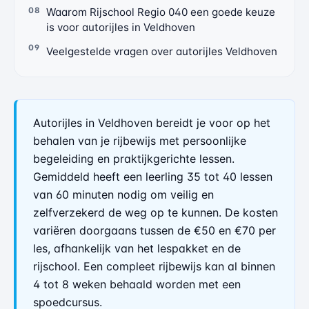
Waarom Rijschool Regio 040 een goede keuze
is voor autorijles in Veldhoven
Veelgestelde vragen over autorijles Veldhoven
Autorijles in Veldhoven bereidt je voor op het
behalen van je rijbewijs met persoonlijke
begeleiding en praktijkgerichte lessen.
Gemiddeld heeft een leerling 35 tot 40 lessen
van 60 minuten nodig om veilig en
zelfverzekerd de weg op te kunnen. De kosten
variëren doorgaans tussen de €50 en €70 per
les, afhankelijk van het lespakket en de
rijschool. Een compleet rijbewijs kan al binnen
4 tot 8 weken behaald worden met een
spoedcursus.