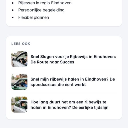
Rijlessen in regio Eindhoven
Persoonlijke begeleiding
Flexibel plannen
LEES OOK
Snel Slagen voor je Rijbewijs in Eindhoven:
De Route naar Succes
Snel mijn rijbewijs halen in Eindhoven? De
spoedcursus die écht werkt
Hoe lang duurt het om een rijbewijs te
halen in Eindhoven? De eerlijke tijdslijn