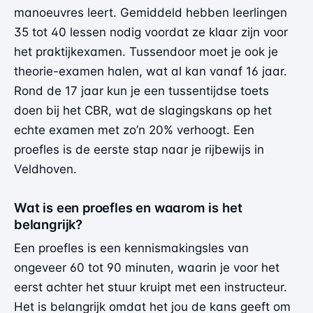
manoeuvres leert. Gemiddeld hebben leerlingen
35 tot 40 lessen nodig voordat ze klaar zijn voor
het praktijkexamen. Tussendoor moet je ook je
theorie-examen halen, wat al kan vanaf 16 jaar.
Rond de 17 jaar kun je een tussentijdse toets
doen bij het CBR, wat de slagingskans op het
echte examen met zo’n 20% verhoogt. Een
proefles is de eerste stap naar je rijbewijs in
Veldhoven.
Wat is een proefles en waarom is het
belangrijk?
Een proefles is een kennismakingsles van
ongeveer 60 tot 90 minuten, waarin je voor het
eerst achter het stuur kruipt met een instructeur.
Het is belangrijk omdat het jou de kans geeft om