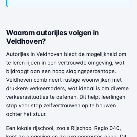
Waarom autorijles volgen in
Veldhoven?
Autorijles in Veldhoven biedt de mogelijkheid om
te leren rijden in een vertrouwde omgeving, wat
bijdraagt aan een hoog slagingspercentage.
Veldhoven combineert rustige woonwijken met
drukkere verkeersaders, wat ideaal is om diverse
verkeerssituaties te oefenen. Dit helpt leerlingen
stap voor stap zelfvertrouwen op te bouwen
achter het stuur.
Een lokale rijschool, zoals Rijschool Regio 040,
kent de omgeving en de examenroutes goed. Dit