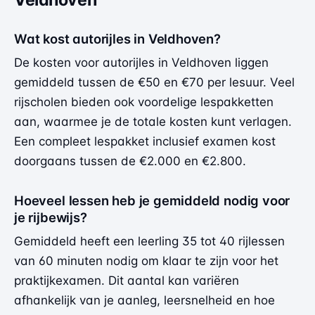
Wat kost autorijles in Veldhoven?
De kosten voor autorijles in Veldhoven liggen
gemiddeld tussen de €50 en €70 per lesuur. Veel
rijscholen bieden ook voordelige lespakketten
aan, waarmee je de totale kosten kunt verlagen.
Een compleet lespakket inclusief examen kost
doorgaans tussen de €2.000 en €2.800.
Hoeveel lessen heb je gemiddeld nodig voor
je rijbewijs?
Gemiddeld heeft een leerling 35 tot 40 rijlessen
van 60 minuten nodig om klaar te zijn voor het
praktijkexamen. Dit aantal kan variëren
afhankelijk van je aanleg, leersnelheid en hoe