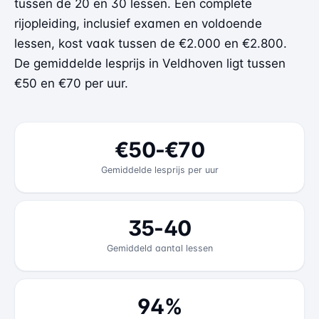
tussen de 20 en 30 lessen. Een complete
rijopleiding, inclusief examen en voldoende
lessen, kost vaak tussen de €2.000 en €2.800.
De gemiddelde lesprijs in Veldhoven ligt tussen
€50 en €70 per uur.
€50-€70
Gemiddelde lesprijs per uur
35-40
Gemiddeld aantal lessen
94%