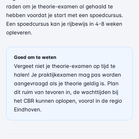
raden om je theorie-examen al gehaald te
hebben voordat je start met een spoedcursus.
Een spoedcursus kan je rijbewijs in 4-8 weken
opleveren.
Goed om te weten
Vergeet niet je theorie-examen op tijd te
halen! Je praktijkexamen mag pas worden
aangevraagd als je theorie geldig is. Plan
dit ruim van tevoren in, de wachttijden bij
het CBR kunnen oplopen, vooral in de regio
Eindhoven.