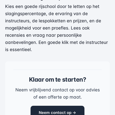
Kies een goede rijschool door te letten op het
slagingspercentage, de ervaring van de
instructeurs, de lespakketten en prijzen, en de
mogelijkheid voor een proefles. Lees ook
recensies en vraag naar persoonlijke
aanbevelingen. Een goede klik met de instructeur
is essentieel.
Klaar om te starten?
Neem vrijblijvend contact op voor advies
of een offerte op maat.
Neem contact op →