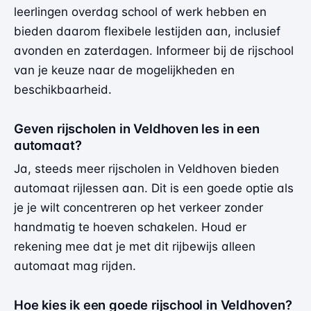
leerlingen overdag school of werk hebben en
bieden daarom flexibele lestijden aan, inclusief
avonden en zaterdagen. Informeer bij de rijschool
van je keuze naar de mogelijkheden en
beschikbaarheid.
Geven rijscholen in Veldhoven les in een
automaat?
Ja, steeds meer rijscholen in Veldhoven bieden
automaat rijlessen aan. Dit is een goede optie als
je je wilt concentreren op het verkeer zonder
handmatig te hoeven schakelen. Houd er
rekening mee dat je met dit rijbewijs alleen
automaat mag rijden.
Hoe kies ik een goede rijschool in Veldhoven?