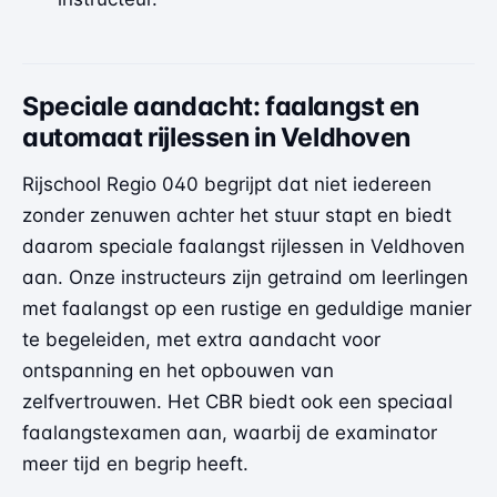
Speciale aandacht: faalangst en
automaat rijlessen in Veldhoven
Rijschool Regio 040 begrijpt dat niet iedereen
zonder zenuwen achter het stuur stapt en biedt
daarom speciale faalangst rijlessen in Veldhoven
aan. Onze instructeurs zijn getraind om leerlingen
met faalangst op een rustige en geduldige manier
te begeleiden, met extra aandacht voor
ontspanning en het opbouwen van
zelfvertrouwen. Het CBR biedt ook een speciaal
faalangstexamen aan, waarbij de examinator
meer tijd en begrip heeft.