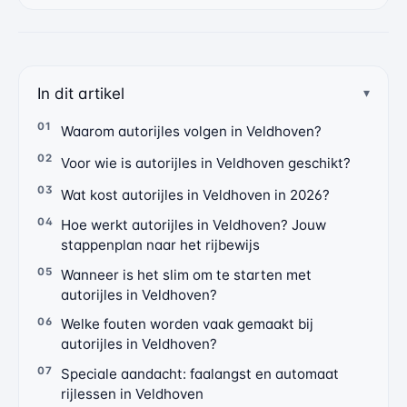
In dit artikel
Waarom autorijles volgen in Veldhoven?
Voor wie is autorijles in Veldhoven geschikt?
Wat kost autorijles in Veldhoven in 2026?
Hoe werkt autorijles in Veldhoven? Jouw
stappenplan naar het rijbewijs
Wanneer is het slim om te starten met
autorijles in Veldhoven?
Welke fouten worden vaak gemaakt bij
autorijles in Veldhoven?
Speciale aandacht: faalangst en automaat
rijlessen in Veldhoven