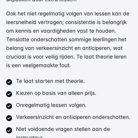
Ook het niet regelmatig volgen van lessen kan de
leersnelheid vertragen; consistentie is belangrijk
om kennis en vaardigheden vast te houden.
Tenslotte onderschatten sommige leerlingen het
belang van verkeersinzicht en anticiperen, wat
cruciaal is voor veilig rijden. Te laat theorie leren
is een veelgemaakte fout.
Te laat starten met theorie.
Kiezen op basis van alleen prijs.
Onregelmatig lessen volgen.
Verkeersinzicht en anticiperen onderschatten.
Niet voldoende vragen stellen aan de
instructeur.