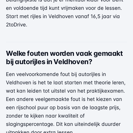
en voldoende tijd kunt vrijmaken voor de lessen.
Start met rijles in Veldhoven vanaf 16,5 jaar via
2toDrive.
Welke fouten worden vaak gemaakt
bij autorijles in Veldhoven?
Een veelvoorkomende fout bij autorijles in
Veldhoven is het te laat starten met theorie leren,
wat kan leiden tot uitstel van het praktijkexamen.
Een andere veelgemaakte fout is het kiezen van
een rijschool puur op basis van de laagste prijs,
zonder te kijken naar kwaliteit of
slagingspercentage. Dit kan uiteindelijk duurder
uitpakken door extra lessen.