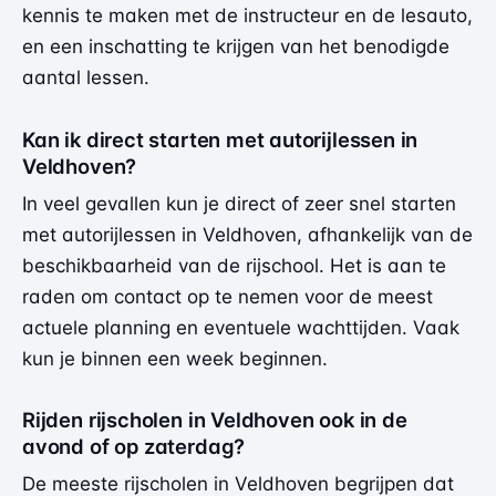
kennis te maken met de instructeur en de lesauto,
en een inschatting te krijgen van het benodigde
aantal lessen.
Kan ik direct starten met autorijlessen in
Veldhoven?
In veel gevallen kun je direct of zeer snel starten
met autorijlessen in Veldhoven, afhankelijk van de
beschikbaarheid van de rijschool. Het is aan te
raden om contact op te nemen voor de meest
actuele planning en eventuele wachttijden. Vaak
kun je binnen een week beginnen.
Rijden rijscholen in Veldhoven ook in de
avond of op zaterdag?
De meeste rijscholen in Veldhoven begrijpen dat