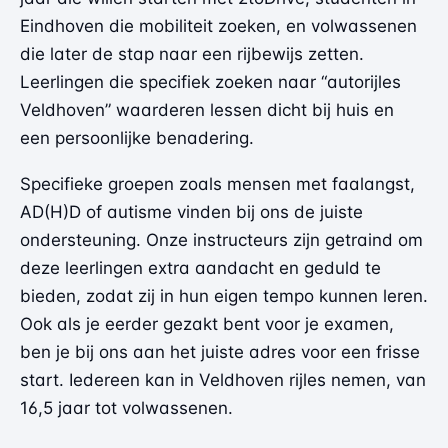
Eindhoven die mobiliteit zoeken, en volwassenen
die later de stap naar een rijbewijs zetten.
Leerlingen die specifiek zoeken naar “autorijles
Veldhoven” waarderen lessen dicht bij huis en
een persoonlijke benadering.
Specifieke groepen zoals mensen met faalangst,
AD(H)D of autisme vinden bij ons de juiste
ondersteuning. Onze instructeurs zijn getraind om
deze leerlingen extra aandacht en geduld te
bieden, zodat zij in hun eigen tempo kunnen leren.
Ook als je eerder gezakt bent voor je examen,
ben je bij ons aan het juiste adres voor een frisse
start. Iedereen kan in Veldhoven rijles nemen, van
16,5 jaar tot volwassenen.